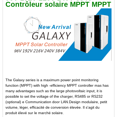
Contrôleur solaire MPPT MPPT
The Galaxy series is a maximum power point monitoring
function (MPPT) with high -efficiency MPPT controller mas has
many advantages such as the large photovoltaic input, it is
possible to set the voltage of the charger, RS485 or RS232
(optional) e Communication door LAN.Design modulaire, petit
volume, léger, efficacité de conversion élevée. Il s'agit du
produit élevé sur le marché solaire.