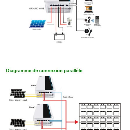
Diagramme de connexion parallèle