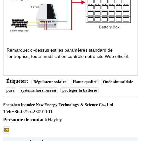
Remarque: ci-dessus est les paramètres standard de
l'entreprise, toute modification contrôle notre site Web officiel.
Étiqueter:
Régulateur solaire
Haute qualité
Onde sinusoïdale
pure
système hors réseau
protéger la batterie
Shenzhen Ipandee New Energy Technology & Science Co., Ltd
Tél:
+86-0755-23091101
Personne de contact:
Hayley