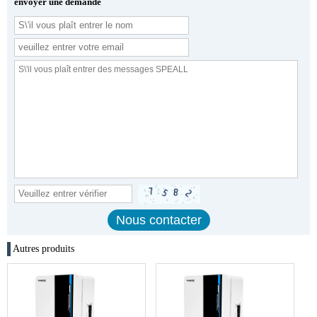
envoyer une demande
Autres produits