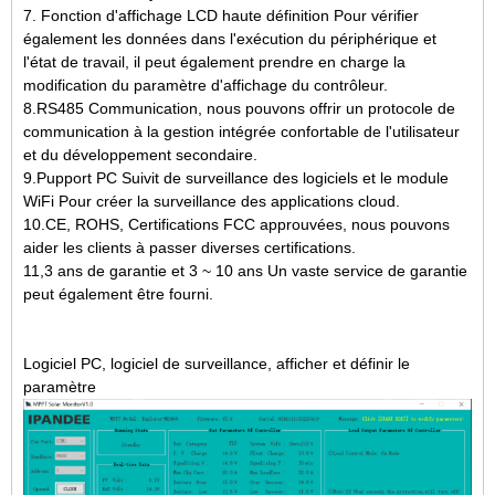
7. Fonction d'affichage LCD haute définition Pour vérifier
également les données dans l'exécution du périphérique et
l'état de travail, il peut également prendre en charge la
modification du paramètre d'affichage du contrôleur.
8.RS485 Communication, nous pouvons offrir un protocole de
communication à la gestion intégrée confortable de l'utilisateur
et du développement secondaire.
9.Pupport PC Suivit de surveillance des logiciels et le module
WiFi Pour créer la surveillance des applications cloud.
10.CE, ROHS, Certifications FCC approuvées, nous pouvons
aider les clients à passer diverses certifications.
11,3 ans de garantie et 3 ~ 10 ans Un vaste service de garantie
peut également être fourni.
Logiciel PC, logiciel de surveillance, afficher et définir le
paramètre