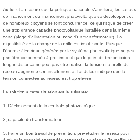
Au fur et à mesure que la politique nationale s'améliore, les canaux
de financement du financement photovoltaïque se développent et
de nombreux citoyens se font concurrence, ce qui risque de créer
une trop grande capacité photovoltaïque installée dans la même
zone (plage d'alimentation ou zone d'un transformateur). La
digestibilité de la charge de la grille est insuffisante. Puisque
l'énergie électrique générée par le système photovoltaïque ne peut
pas être consommée à proximité et que le point de transmission
longue distance ne peut pas être réalisé, la tension naturelle du
réseau augmente continuellement et l'onduleur indique que la
tension connectée au réseau est trop élevée.
La solution à cette situation est la suivante:
1. Déclassement de la centrale photovoltaïque
2, capacité du transformateur
3. Faire un bon travail de prévention: pré-étudier le réseau pour