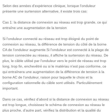
Selon des années d'expérience clinique, lorsque l'onduleur
présente une surtension alternative, il existe trois cas:
Cas 1: la distance de connexion au réseau est trop grande, ce qui
entraîne une augmentation de la tension
Si l'onduleur connecté au réseau est trop éloigné du point de
connexion au réseau, la différence de tension du côté de la borne
CA de l'onduleur augmente.Si l'onduleur est connecté à la plage de
tension connectée au réseau, il affiche la surtension du réseau. De
plus, le câble utilisé par l'onduleur vers le point de réseau est trop
long, trop fin, enchevêtré ou si le matériau n'est pas conforme, ce
qui entraînera une augmentation de la différence de tension à la
borne AC de l'onduleur, raison pour laquelle le choix et la
configuration rationnelle du câble sont utilisés. Particulièrement
important.
Dans ce cas, vérifiez d’abord si la distance de connexion au réseau
est trop longue, choisissez le schéma de connexion au réseau le
plus proche, d’autre part, vérifiez la distribution et la qualité du