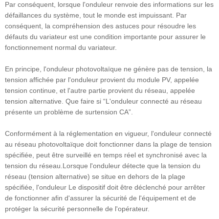
Par conséquent, lorsque l'onduleur renvoie des informations sur les
défaillances du système, tout le monde est impuissant. Par
conséquent, la compréhension des astuces pour résoudre les
défauts du variateur est une condition importante pour assurer le
fonctionnement normal du variateur.
En principe, l'onduleur photovoltaïque ne génère pas de tension, la
tension affichée par l'onduleur provient du module PV, appelée
tension continue, et l'autre partie provient du réseau, appelée
tension alternative. Que faire si “L'onduleur connecté au réseau
présente un problème de surtension CA”.
Conformément à la réglementation en vigueur, l'onduleur connecté
au réseau photovoltaïque doit fonctionner dans la plage de tension
spécifiée, peut être surveillé en temps réel et synchronisé avec la
tension du réseau.Lorsque l'onduleur détecte que la tension du
réseau (tension alternative) se situe en dehors de la plage
spécifiée, l'onduleur Le dispositif doit être déclenché pour arrêter
de fonctionner afin d'assurer la sécurité de l'équipement et de
protéger la sécurité personnelle de l'opérateur.