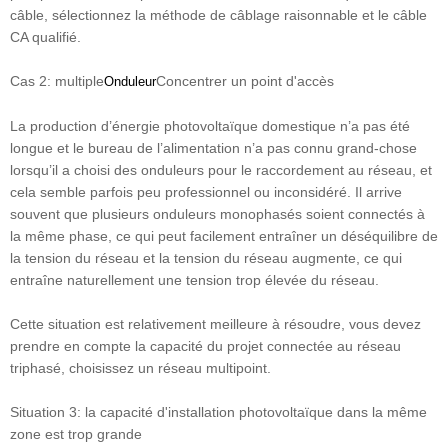
câble, sélectionnez la méthode de câblage raisonnable et le câble
CA qualifié.
Cas 2: multiple
Concentrer un point d'accès
Onduleur
La production d’énergie photovoltaïque domestique n’a pas été
longue et le bureau de l’alimentation n’a pas connu grand-chose
lorsqu’il a choisi des onduleurs pour le raccordement au réseau, et
cela semble parfois peu professionnel ou inconsidéré. Il arrive
souvent que plusieurs onduleurs monophasés soient connectés à
la même phase, ce qui peut facilement entraîner un déséquilibre de
la tension du réseau et la tension du réseau augmente, ce qui
entraîne naturellement une tension trop élevée du réseau.
Cette situation est relativement meilleure à résoudre, vous devez
prendre en compte la capacité du projet connectée au réseau
triphasé, choisissez un réseau multipoint.
Situation 3: la capacité d'installation photovoltaïque dans la même
zone est trop grande