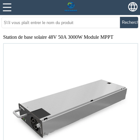
Recherch
Station de base solaire 48V 50A 3000W Module MPPT