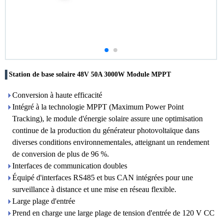
Station de base solaire 48V 50A 3000W Module MPPT
Conversion à haute efficacité
Intégré à la technologie MPPT (Maximum Power Point
Tracking), le module d'énergie solaire assure une optimisation
continue de la production du générateur photovoltaïque dans
diverses conditions environnementales, atteignant un rendement
de conversion de plus de 96 %.
Interfaces de communication doubles
Équipé d'interfaces RS485 et bus CAN intégrées pour une
surveillance à distance et une mise en réseau flexible.
Large plage d'entrée
Prend en charge une large plage de tension d'entrée de 120 V CC