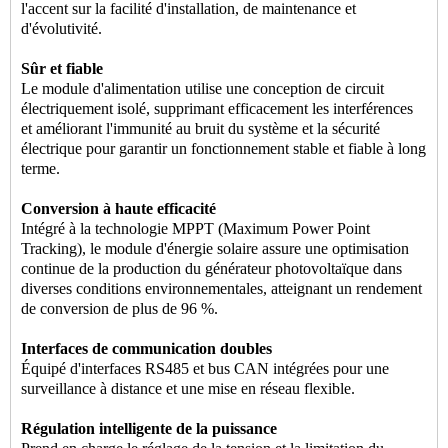
l'accent sur la facilité d'installation, de maintenance et
d'évolutivité.
Sûr et fiable
Le module d'alimentation utilise une conception de circuit
électriquement isolé, supprimant efficacement les interférences
et améliorant l'immunité au bruit du système et la sécurité
électrique pour garantir un fonctionnement stable et fiable à long
terme.
Conversion à haute efficacité
Intégré à la technologie MPPT (Maximum Power Point
Tracking), le module d'énergie solaire assure une optimisation
continue de la production du générateur photovoltaïque dans
diverses conditions environnementales, atteignant un rendement
de conversion de plus de 96 %.
Interfaces de communication doubles
Équipé d'interfaces RS485 et bus CAN intégrées pour une
surveillance à distance et une mise en réseau flexible.
Régulation intelligente de la puissance