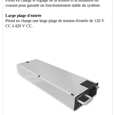
Prend en charge le réglage de la tension et la limitation du
courant pour garantir un fonctionnement stable du système.
Large plage d'entrée
Prend en charge une large plage de tension d'entrée de 120 V
CC à 420 V CC.