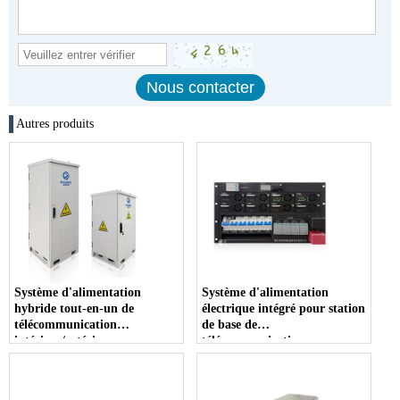
Autres produits
Système d'alimentation
Système d'alimentation
hybride tout-en-un de
électrique intégré pour station
télécommunication
de base de
intérieur/extérieur
télécommunications