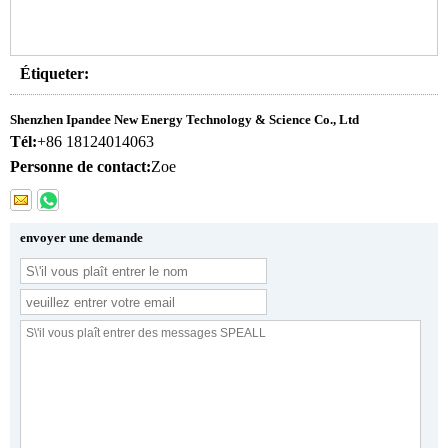
Étiqueter:
Shenzhen Ipandee New Energy Technology & Science Co., Ltd
Tél:
+86 18124014063
Personne de contact:
Zoe
envoyer une demande