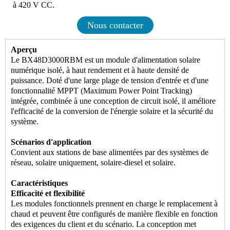
à 420 V CC.
Nous contacter
Aperçu
Le BX48D3000RBM est un module d'alimentation solaire
numérique isolé, à haut rendement et à haute densité de
puissance. Doté d'une large plage de tension d'entrée et d'une
fonctionnalité MPPT (Maximum Power Point Tracking)
intégrée, combinée à une conception de circuit isolé, il améliore
l'efficacité de la conversion de l'énergie solaire et la sécurité du
système.
Scénarios d'application
Convient aux stations de base alimentées par des systèmes de
réseau, solaire uniquement, solaire-diesel et solaire.
Caractéristiques
Efficacité et flexibilité
Les modules fonctionnels prennent en charge le remplacement à
chaud et peuvent être configurés de manière flexible en fonction
des exigences du client et du scénario. La conception met