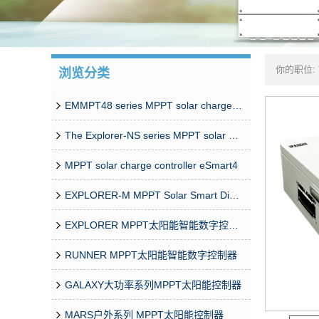
你的职位:
浏览分类
制器
EMMPT48 series MPPT solar charge controller
The Explorer-NS series MPPT solar charge controlle
MPPT solar charge controller eSmart4
EXPLORER-M MPPT Solar Smart Digital Controller
EXPLORER MPPT太阳能智能数字控制器
RUNNER MPPT太阳能智能数字控制器
GALAXY大功率系列MPPT太阳能控制器
MARS户外系列 MPPT太阳能控制器