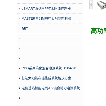
eSMART系列MPPT太阳能控制器
MASTER系列MPPT太阳能控制器
配件
高功率
CDG系列简化混合电源系统（50A-200A）
基站太阳能存储集成系统解决方案
电信基站智能电网-PV混合动力电源系统