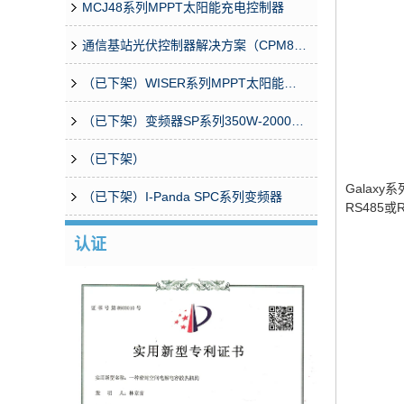
MCJ48系列MPPT太阳能充电控制器
通信基站光伏控制器解决方案（CPM8/16汇流箱控制器）
（已下架）WISER系列MPPT太阳能控制器
（已下架）变频器SP系列350W-20000W
（已下架）
Galax
（已下架）I-Panda SPC系列变频器
RS485
认证