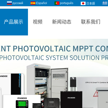
русский
Español
português
日本語
产品展示
视频
新闻动态
联系我们