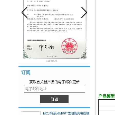
订阅
获取有关新产品的电子邮件更新
产品模型
MCJ48系列MPPT太阳能充电控制