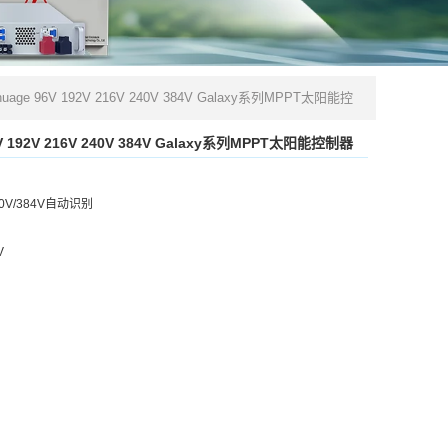
uage 96V 192V 216V 240V 384V Galaxy系列MPPT太阳能控
V 192V 216V 240V 384V Galaxy系列MPPT太阳能控制器
40V/384V自动识别
V