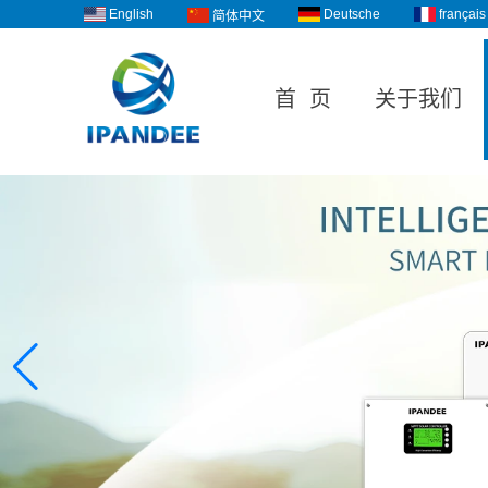
English
Deutsche
français
简体中文
首 页
关于我们