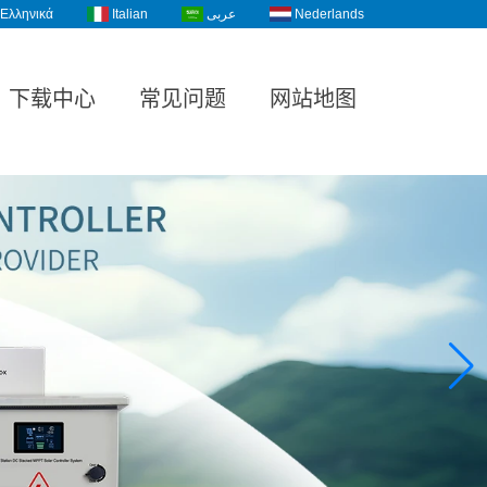
Ελληνικά
Italian
عربى
Nederlands
下载中心
常见问题
网站地图