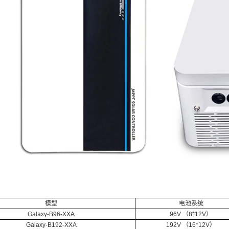
模型
电池系统
Galaxy-B96-XXA
96V （8*12V）
Galaxy-B192-XXA
192V （16*12V）