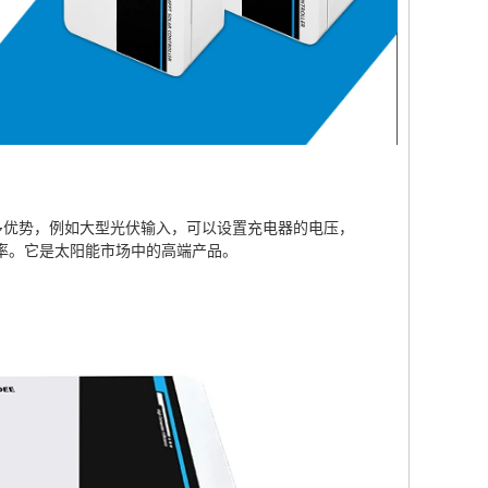
有许多优势，例如大型光伏输入，可以设置充电器的电压，
转换效率。它是太阳能市场中的高端产品。