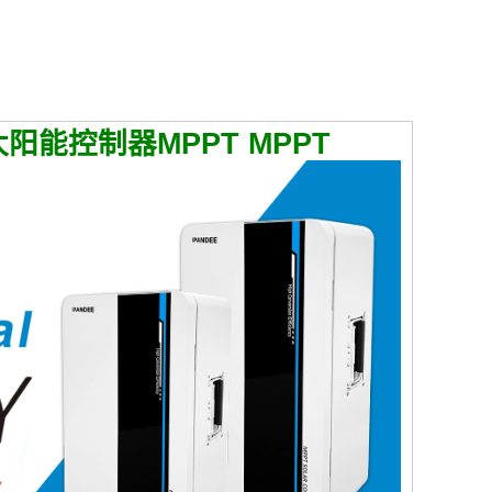
4V太阳能控制器MPPT MPPT