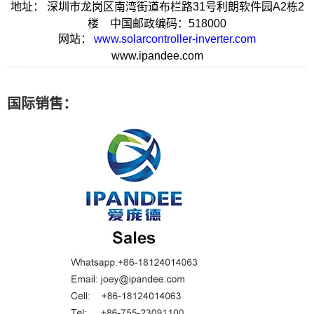
地址：
深圳市龙岗区南湾街道布栏路31号利朗软件园A2栋2
楼
中国邮政编码：518000
网站：
www.solarcontroller-inverter.com
www.ipandee.com
国际销售：