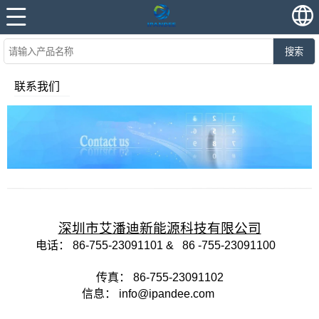
搜索
联系我们
深圳市艾潘迪新能源科技有限公司
电话：
86-755-23091101
&
86
-755-23091100
传真：
86-755-23091102
信息：
info@ipandee.com