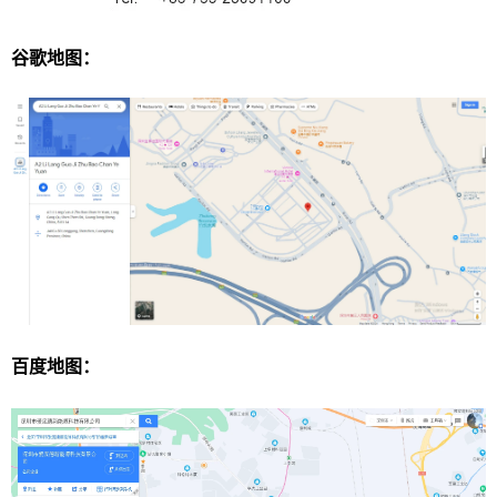
谷歌地图：
百度地图：