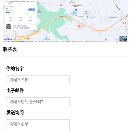
联系表
你的名字
电子邮件
发送询问