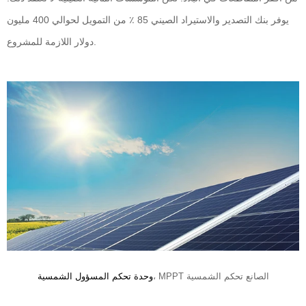
يوفر بنك التصدير والاستيراد الصيني 85 ٪ من التمويل لحوالي 400 مليون
دولار اللازمة للمشروع.
، MPPT الصانع تحكم الشمسية
وحدة تحكم المسؤول الشمسية