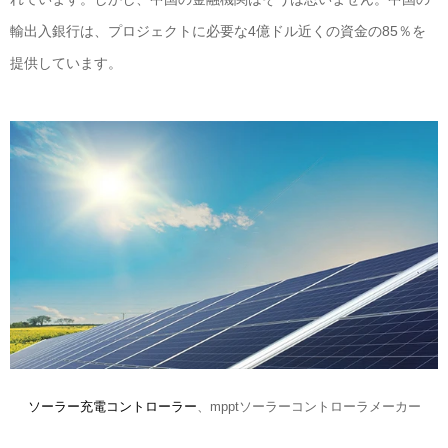
輸出入銀行は、プロジェクトに必要な4億ドル近くの資金の85％を
提供しています。
ソーラー充電コントローラー
、mpptソーラーコントローラメーカー