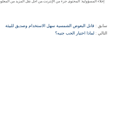
إخلاء المسؤولية: المحتوى جزء من الإنترنت.
من أجل نقل المزيد من المعلوم
سابق :
قاتل البعوض الشمسية سهل الاستخدام وصديق للبيئة
التالي :
لماذا اختيار الحب جنيه؟