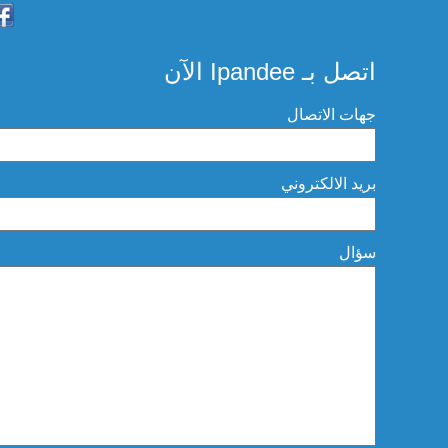
اتصل بـ Ipandee الآن
جهات الاتصال
بريد الالكتروني
سؤال