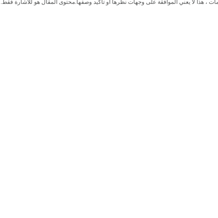
ات ، هذا لا يعني الموافقة على وجهات نظرها أو تأكيد وصفها.
محتوى المقال هو للاشارة فقط.