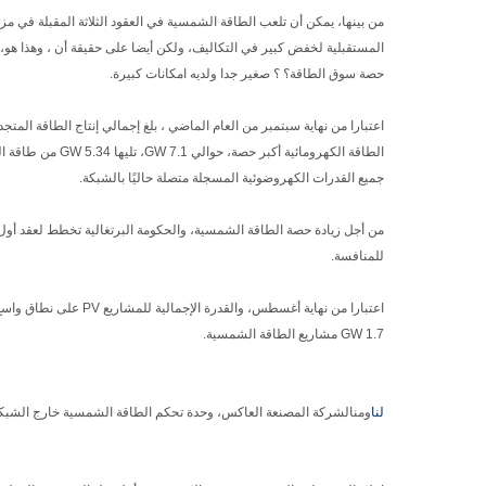
من بينها، يمكن أن تلعب الطاقة الشمسية في العقود الثلاثة المقبلة في مزيج
المستقبلية لخفض كبير في التكاليف، ولكن أيضا على حقيقة أن ، وهذا هو، ح
حصة سوق الطاقة؟ ؟ صغير جدا ولديه امكانات كبيرة.
جميع القدرات الكهروضوئية المسجلة متصلة حاليًا بالشبكة.
من أجل زيادة حصة الطاقة الشمسية، والحكومة البرتغالية تخطط لعقد أول م
للمنافسة.
1.7 GW مشاريع الطاقة الشمسية.
لنا
ومن
الشركة المصنعة العاكس
، وحدة تحكم الطاقة الشمسية خارج الشبكة