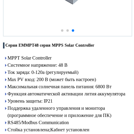
Серия EMMPT48 серия MPPS Solar Controller
MPPT Solar Controller
Системное напряжение: 48 В
Ток заряда: 0-120a (регулируемый)
Max PV вход: 200 В (может быть настроен)
Максимальная солнечная панель питания: 6800 Вт
Функция автоматической активации лития аккумулятора
Уровень защиты: IP21
Поддержка удаленного управления и монитора
(программное обеспечение и приложение для ПК)
RS485/Modbus Communication
Стойка установлена;Кабнет установлен