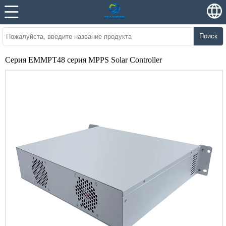
Поиск
Серия EMMPT48 серия MPPS Solar Controller