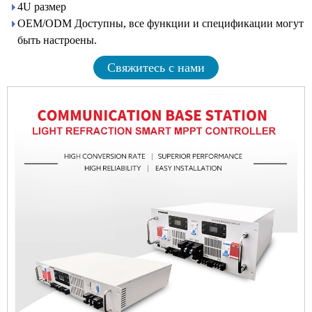
4U размер
OEM/ODM Доступны, все функции и спецификации могут
быть настроены.
Свяжитесь с нами