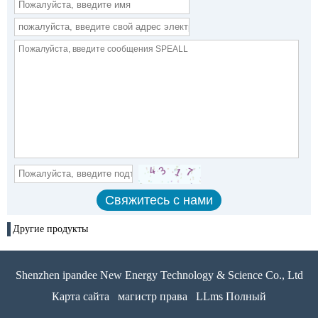
Другие продукты
Shenzhen ipandee New Energy Technology & Science Co., Ltd
Карта сайта
магистр права
LLms Полный