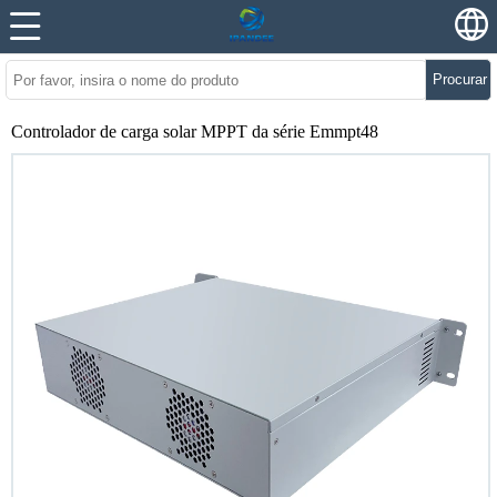
Procurar
Controlador de carga solar MPPT da série Emmpt48