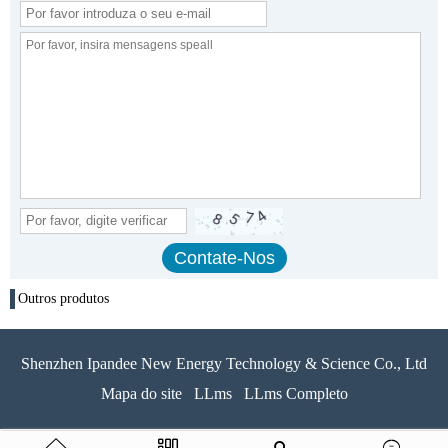
Outros produtos
Shenzhen Ipandee New Energy Technology & Science Co., Ltd
Mapa do site
LLms
LLms Completo