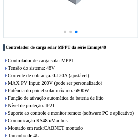
Controlador de carga solar MPPT da série Emmpt48
Controlador de carga solar MPPT
Tensão do sistema: 48V
Corrente de cobrança: 0-120A (ajustável)
MAX PV Input: 200V (pode ser personalizado)
Potência do painel solar máximo: 6800W
Função de ativação automática da bateria de lítio
Nível de proteção: IP21
Suporte ao controle e monitor remoto (software PC e aplicativo)
Comunicação RS485/Modbus
Montado em rack;CABNET montado
Tamanho de 4U