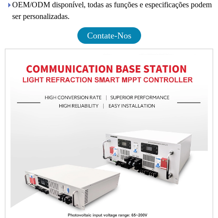
OEM/ODM disponível, todas as funções e especificações podem
ser personalizadas.
Contate-Nos