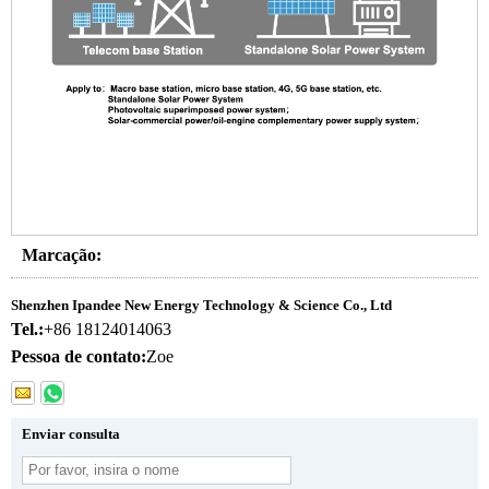
Marcação:
Shenzhen Ipandee New Energy Technology & Science Co., Ltd
Tel.:
+86 18124014063
Pessoa de contato:
Zoe
Enviar consulta