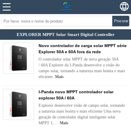
Procurar
EXPLORER MPPT Solar Smart Digital Controller
Novo controlador de carga solar MPPT série
Explorer 50A e 60A fora da rede
O controlador solar MPPT de nova geração 50A
/ 60A Explorer da I-Panda desenvolve a visão do
campo solar, tornando a natureza mais bonita e mais
eficiente.
Mais
I-Panda novo MPPT controlador solar
explorer 50A / 60A
Explorer desenvolve visão de campo solar, tornando
a natureza mais bonita e mais eficiente Uma nova
geração de controlador digital inteligente solar
MPPT 1, ...
Mais