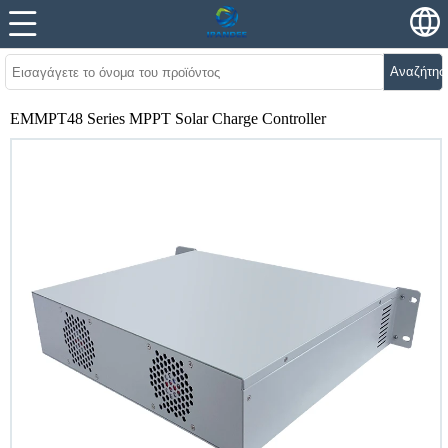
Αναζήτησ
EMMPT48 Series MPPT Solar Charge Controller