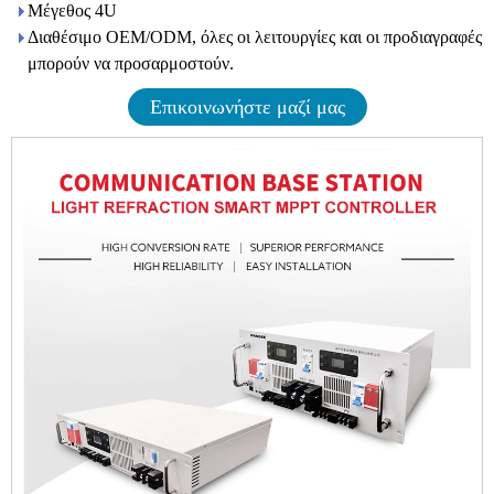
Μέγεθος 4U
Διαθέσιμο OEM/ODM, όλες οι λειτουργίες και οι προδιαγραφές
μπορούν να προσαρμοστούν.
Επικοινωνήστε μαζί μας