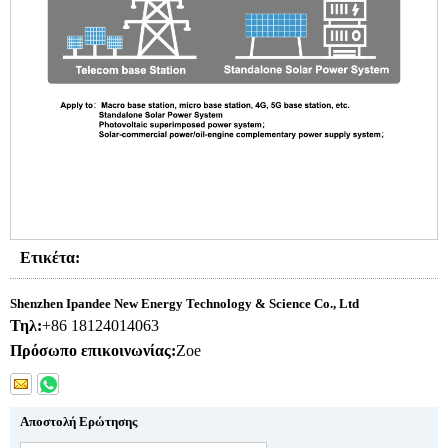
Ετικέτα:
Shenzhen Ipandee New Energy Technology & Science Co., Ltd
Τηλ:
+86 18124014063
Πρόσωπο επικοινωνίας:
Zoe
Αποστολή Ερώτησης