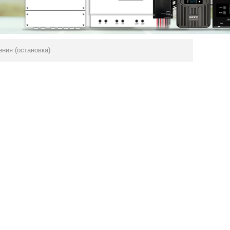
ния (остановка)