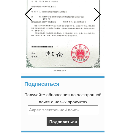
Подписаться
Получайте обновления по электронной
почте о новых продуктах