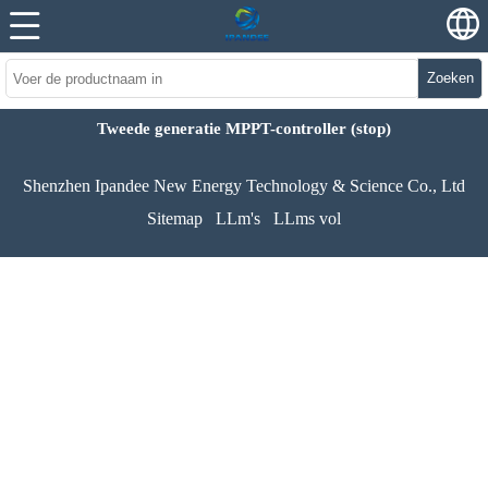
Zoeken
Tweede generatie MPPT-controller (stop)
Shenzhen Ipandee New Energy Technology & Science Co., Ltd
Sitemap
LLm's
LLms vol