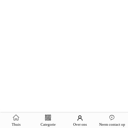
Thuis
Categorie
Over ons
Neem contact op