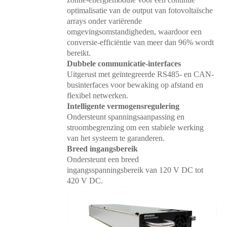
optimalisatie van de output van fotovoltaïsche
arrays onder variërende
omgevingsomstandigheden, waardoor een
conversie-efficiëntie van meer dan 96% wordt
bereikt.
Dubbele communicatie-interfaces
Uitgerust met geïntegreerde RS485- en CAN-
businterfaces voor bewaking op afstand en
flexibel netwerken.
Intelligente vermogensregulering
Ondersteunt spanningsaanpassing en
stroombegrenzing om een ​​stabiele werking
van het systeem te garanderen.
Breed ingangsbereik
Ondersteunt een breed
ingangsspanningsbereik van 120 V DC tot
420 V DC.