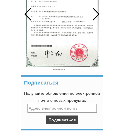
Подписаться
Получайте обновления по электронной
почте о новых продуктах