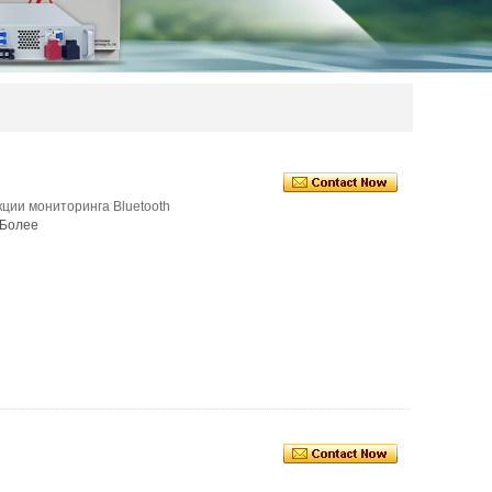
ции мониторинга Bluetooth
Более