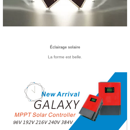
Éclairage solaire
La forme est belle.