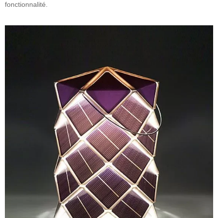
fonctionnalité.