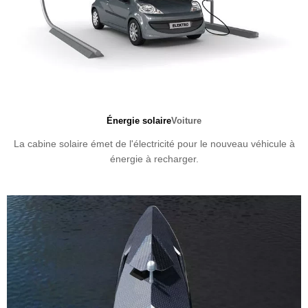
Énergie solaire
Voiture
La cabine solaire émet de l'électricité pour le nouveau véhicule à
énergie à recharger.