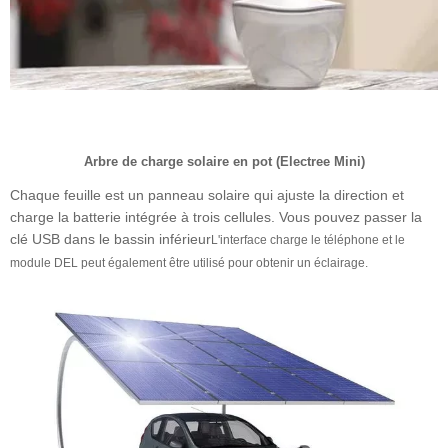
Arbre de charge solaire en pot (Electree Mini)
Chaque feuille est un panneau solaire qui ajuste la direction et
charge la batterie intégrée à trois cellules. Vous pouvez passer la
clé USB dans le bassin inférieur
L'interface charge le téléphone et le
module DEL peut également être utilisé pour obtenir un éclairage.