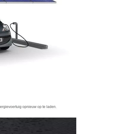
ergievoertuig opnieuw op te laden.