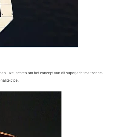
 en luxe jachten om het concept van dit superjacht met zonne-
aliteit toe.