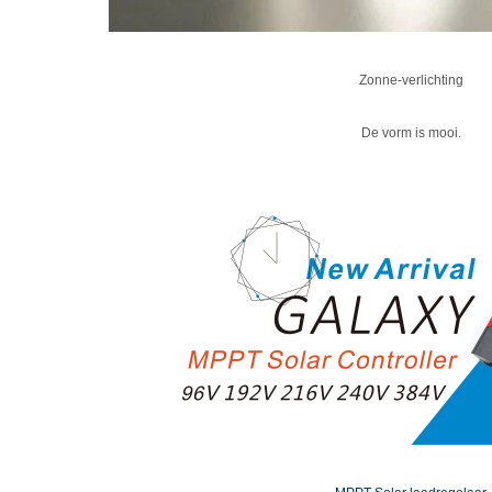
Zonne-verlichting
De vorm is mooi.