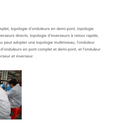
mplet, topologie d’onduleurs en demi-pont, topologie
erseurs directs, topologie d’inverseurs à retour rapide,
u peut adopter une topologie multiniveau, l'onduleur
'onduleurs en pont complet et demi-pont, et l'onduleur
seur et inverseur. .