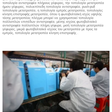
τοπολογία αντιστροφέα πλήρους γέφυρας, την τοπολογία μετατροπέα
ήμισυ γέφυρας, πολυεπίπεδη τοπολογία αντιστροφέα, push-pull
τοπολογία μετατροπέα, η τοπολογία εμπρός μετατροπέα, τοπολογίες
κίνηση επιστροφής μετατροπέα, όπου η φωτοβολταϊκή ισχύς υψηλής
τάσης μετατροπέας πλέγμα μπορεί να χρησιμοποιεί τοπολογία
πολλαπλών επιπέδων αντιστροφέα, μέσης ισχύος φωτοβολταϊκό
αντιστροφέα πολλαπλών πλήρη γέφυρα, μισή τοπολογία μετατροπέα
γέφυρας, μικρά φωτοβολταϊκά ισχύος του μετατροπέα με προς τα
εμπρός, τοπολογία μετατροπέα κίνηση επιστροφής .