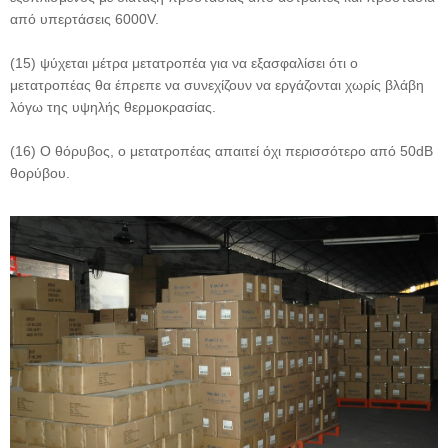
από υπερτάσεις 6000V.
(15) ψύχεται μέτρα μετατροπέα για να εξασφαλίσει ότι ο
μετατροπέας θα έπρεπε να συνεχίζουν να εργάζονται χωρίς βλάβη
λόγω της υψηλής θερμοκρασίας.
(16) Ο θόρυβος, ο μετατροπέας απαιτεί όχι περισσότερο από 50dB
θορύβου.