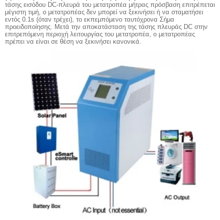
τάσης εισόδου DC-πλευρά του μετατροπέα μήτρας πρόσβαση επιτρέπεται
μέγιστη τιμή, ο μετατροπέας δεν μπορεί να ξεκινήσει ή να σταματήσει
εντός 0.1s (όταν τρέχει), το εκπεμπόμενο ταυτόχρονα Σήμα
προειδοποίησης. Μετά την αποκατάσταση της τάσης πλευράς DC στην
επιτρεπόμενη περιοχή λειτουργίας του μετατροπέα, ο μετατροπέας
πρέπει να είναι σε θέση να ξεκινήσει κανονικά.