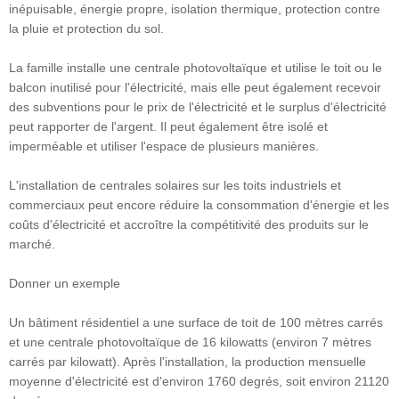
inépuisable, énergie propre, isolation thermique, protection contre
la pluie et protection du sol.
La famille installe une centrale photovoltaïque et utilise le toit ou le
balcon inutilisé pour l'électricité, mais elle peut également recevoir
des subventions pour le prix de l'électricité et le surplus d'électricité
peut rapporter de l'argent. Il peut également être isolé et
imperméable et utiliser l'espace de plusieurs manières.
L'installation de centrales solaires sur les toits industriels et
commerciaux peut encore réduire la consommation d'énergie et les
coûts d'électricité et accroître la compétitivité des produits sur le
marché.
Donner un exemple
Un bâtiment résidentiel a une surface de toit de 100 mètres carrés
et une centrale photovoltaïque de 16 kilowatts (environ 7 mètres
carrés par kilowatt). Après l'installation, la production mensuelle
moyenne d'électricité est d'environ 1760 degrés, soit environ 21120