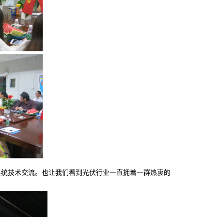
系统技术交流。也让我们看到光伏行业一直拥着一群热衷的