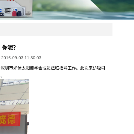
！你呢？
:
2016-09-03 11:30:03
来了深圳市光伏太阳能学会成员莅临指导工作。此次来访吸引
行。