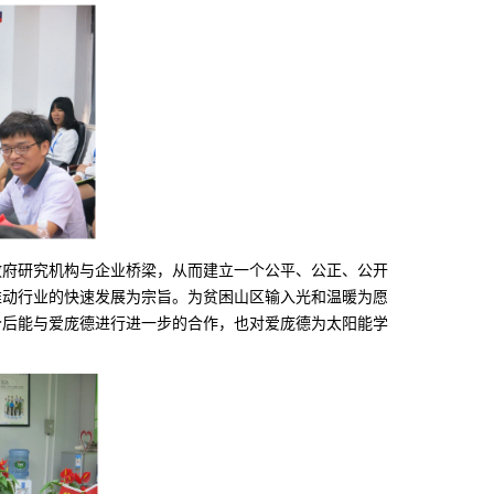
政府研究机构与企业桥梁，从而建立一个公平、公正、公开
推动行业的快速发展为宗旨。为贫困山区输入光和温暖为愿
今后能与爱庞德进行进一步的合作，也对爱庞德为太阳能学