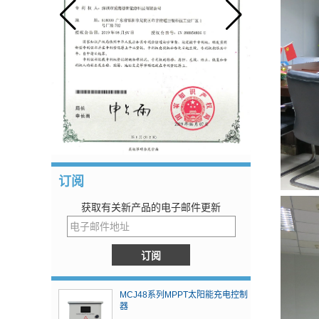
订阅
获取有关新产品的电子邮件更新
MCJ48系列MPPT太阳能充电控制
器