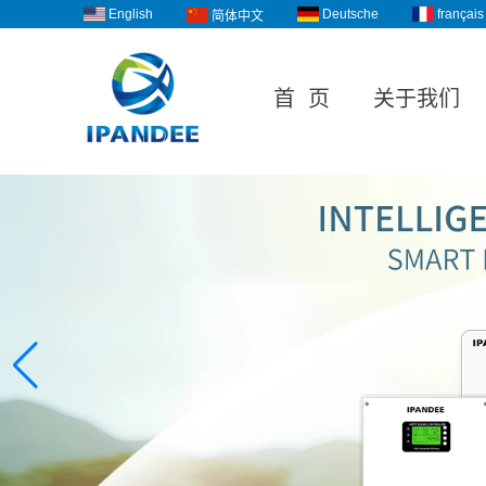
English
Deutsche
français
简体中文
首 页
关于我们