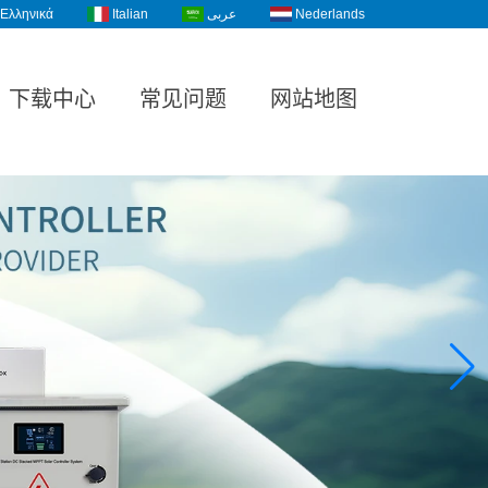
Ελληνικά
Italian
عربى
Nederlands
下载中心
常见问题
网站地图