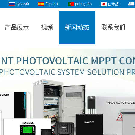
русский
Español
português
日本語
产品展示
视频
新闻动态
联系我们