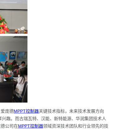
了爱庞德
MPPT控制器
关键技术指标，未来技术发展方向
厚兴趣。而古瑞瓦特、汉能、新特能源、华润集团技术人
庞德公司在
MPPT控制器
领域资深技术团队和行业领先的技