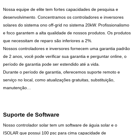
Nossa equipe de elite tem fortes capacidades de pesquisa e
desenvolvimento. Concentramos os controladores e inversores
solares do sistema ono off-grid no sistema 20kW. Profissionalismo
e foco garantem a alta qualidade de nossos produtos. Os produtos
que necessitam de reparo são inferiores a 2%.
Nossos controladores e inversores fornecem uma garantia padrão
de 2 anos, você pode verificar sua garantia e perguntar online, o
período de garantia pode ser estendido até a vida.
Durante o período de garantia, oferecemos suporte remoto e
serviço no local, como atualizações gratuitas, substituição,
manutenção…
Suporte de Software
Nosso controlador solar tem um software de águia solar e o
ISOLAR que possui 100 psc para cima
capacidade de