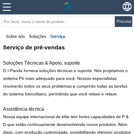
Procurar
Sobre nós
Soluções
Serviço
Serviço de pré-vendas
Soluções Técnicas & Apoio, suporte
O I-Panda fornece soluções técnicas e suporte. Nós projetamos o
sistema PV mais adequado para você. Nossos especialistas
resolverão todos os seus problemas e cumprirão todas as tarefas
do sistema fotovoltaico, permitindo que você relaxe e relaxe.
Assistência técnica
Nossa equipe internacional de elite tem fortes capacidades de P &
D que estão continuamente desenvolvendo novos produtos. Além
disso, com produção customizada, possibilitando oferecer produtos