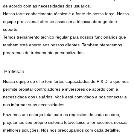
de acordo com as necessidades dos usuários.
Nosso forte conhecimento técnico é a fonte de nossa força. Nossa
equipe profissional oferece assessoria técnica abrangente e
suporte.
Temos treinamento técnico regular para nossos funcionários que
também está aberto aos nossos clientes. Também oferecemos
programas de treinamento personalizados.
Profissão
Nossa equipe de elite tem fortes capacidades de P & D, o que nos
permite projetar controladores e inversores de acordo com a
necessidade dos usuários. Você está convidado a nos conectar e
nos informar suas necessidades.
Fazemos um esforço total para os requisitos de cada usuário,
projetamos seu próprio sistema fotovoltaico e fornecemos nossas
melhores soluções. Nós nos preocupamos com cada detalhe,