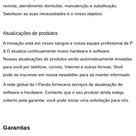
remota, atendimento domiciliar, manutenção e substituição.
Satisfazer as suas necessidades é o nosso objetivo.
Atualizações de produtos
A inovação está em nosso sangue e nossa equipe profissional de P
& D atualiza continuamente nosso hardware e software.
Nossas atualizações de produtos serão automaticamente enviadas
para você por telefone, correio, Internet e outras formas. Você
pode se inscrever em nossa newsletter para se manter informado.
A rede global da I-Panda fornecerá serviços de atualização de
software e hardware. Contanto que o seu produto ainda esteja
coberto pela garantia, você pode iniciar uma solicitação para nós.
Garantias