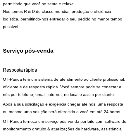
permitindo que você se sente e relaxe.
Nós temos R & D de classe mundial, produção e eficiência
logística, permitindo-nos entregar o seu pedido no menor tempo
possível
Serviço pós-venda
Resposta rápida
O I-Panda tem um sistema de atendimento ao cliente profissional,
eficiente e de resposta rápida. Você sempre pode se conectar a
nós por telefone, email, internet, no local e assim por diante.
Após a sua solicitação e exigência chegar até nós, uma resposta
ou mesmo uma solução será oferecida a você em até 24 horas.
O I-Panda fornece um serviço pós-venda perfeito com software de
monitoramento gratuito & atualizações de hardware, assistência