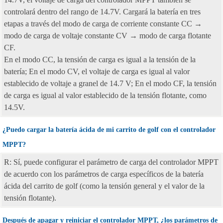
controlará dentro del rango de 14.7V. Cargará la batería en tres
etapas a través del modo de carga de corriente constante CC →
modo de carga de voltaje constante CV → modo de carga flotante
CF.
En el modo CC, la tensión de carga es igual a la tensión de la
batería; En el modo CV, el voltaje de carga es igual al valor
establecido de voltaje a granel de 14.7 V; En el modo CF, la tensión
de carga es igual al valor establecido de la tensión flotante, como
14.5V.
¿Puedo cargar la batería ácida de mi carrito de golf con el controlador
MPPT?
R: Sí, puede configurar el parámetro de carga del controlador MPPT
de acuerdo con los parámetros de carga específicos de la batería
ácida del carrito de golf (como la tensión general y el valor de la
tensión flotante).
Después de apagar y reiniciar el controlador MPPT, ¿los parámetros de