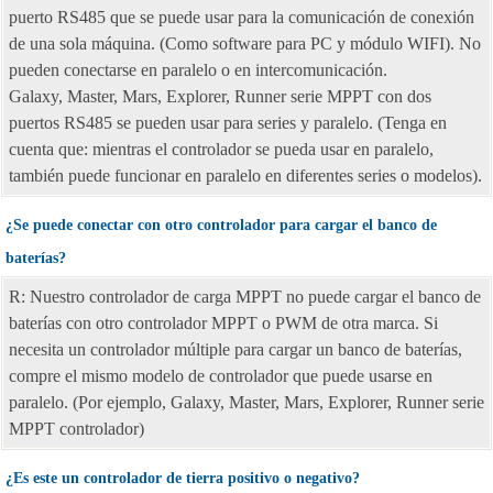
puerto RS485 que se puede usar para la comunicación de conexión
de una sola máquina. (Como software para PC y módulo WIFI). No
pueden conectarse en paralelo o en intercomunicación.
Galaxy, Master, Mars, Explorer, Runner serie MPPT con dos
puertos RS485 se pueden usar para series y paralelo. (Tenga en
cuenta que: mientras el controlador se pueda usar en paralelo,
también puede funcionar en paralelo en diferentes series o modelos).
¿Se puede conectar con otro controlador para cargar el banco de
baterías?
R: Nuestro controlador de carga MPPT no puede cargar el banco de
baterías con otro controlador MPPT o PWM de otra marca. Si
necesita un controlador múltiple para cargar un banco de baterías,
compre el mismo modelo de controlador que puede usarse en
paralelo. (Por ejemplo, Galaxy, Master, Mars, Explorer, Runner serie
MPPT controlador)
¿Es este un controlador de tierra positivo o negativo?