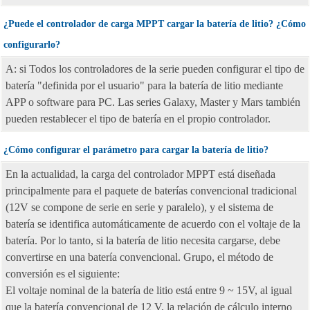
¿Puede el controlador de carga MPPT cargar la batería de litio? ¿Cómo
configurarlo?
A: si Todos los controladores de la serie pueden configurar el tipo de
batería "definida por el usuario" para la batería de litio mediante
APP o software para PC. Las series Galaxy, Master y Mars también
pueden restablecer el tipo de batería en el propio controlador.
¿Cómo configurar el parámetro para cargar la batería de litio?
En la actualidad, la carga del controlador MPPT está diseñada
principalmente para el paquete de baterías convencional tradicional
(12V se compone de serie en serie y paralelo), y el sistema de
batería se identifica automáticamente de acuerdo con el voltaje de la
batería. Por lo tanto, si la batería de litio necesita cargarse, debe
convertirse en una batería convencional. Grupo, el método de
conversión es el siguiente:
El voltaje nominal de la batería de litio está entre 9 ~ 15V, al igual
que la batería convencional de 12 V, la relación de cálculo interno