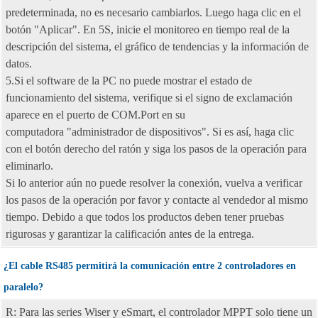
predeterminada, no es necesario cambiarlos. Luego haga clic en el
botón "Aplicar". En 5S, inicie el monitoreo en tiempo real de la
descripción del sistema, el gráfico de tendencias y la información de
datos.
5.Si el software de la PC no puede mostrar el estado de
funcionamiento del sistema, verifique si el signo de exclamación
aparece en el puerto de COM.Port en su
computadora "administrador de dispositivos". Si es así, haga clic
con el botón derecho del ratón y siga los pasos de la operación para
eliminarlo.
Si lo anterior aún no puede resolver la conexión, vuelva a verificar
los pasos de la operación por favor y contacte al vendedor al mismo
tiempo. Debido a que todos los productos deben tener pruebas
rigurosas y garantizar la calificación antes de la entrega.
¿El cable RS485 permitirá la comunicación entre 2 controladores en
paralelo?
R: Para las series Wiser y eSmart, el controlador MPPT solo tiene un