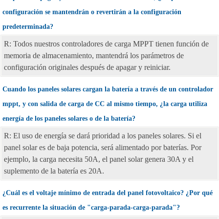
configuración se mantendrán o revertirán a la configuración
predeterminada?
R: Todos nuestros controladores de carga MPPT tienen función de
memoria de almacenamiento, mantendrá los parámetros de
configuración originales después de apagar y reiniciar.
Cuando los paneles solares cargan la batería a través de un controlador
mppt, y con salida de carga de CC al mismo tiempo, ¿la carga utiliza
energía de los paneles solares o de la batería?
R: El uso de energía se dará prioridad a los paneles solares. Si el
panel solar es de baja potencia, será alimentado por baterías. Por
ejemplo, la carga necesita 50A, el panel solar genera 30A y el
suplemento de la batería es 20A.
¿Cuál es el voltaje mínimo de entrada del panel fotovoltaico? ¿Por qué
es recurrente la situación de "carga-parada-carga-parada"?