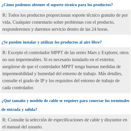
¿Cómo podemos obtener el soporte técnico para los productos?
R: Todos los productos proporcionan soporte técnico gratuito de por
vida. Cualquier comentario sobre problemas con el producto,
responderemos y daremos servicio dentro de las 24 horas.
¿Se pueden instalar y utilizar los productos al aire libre?
R: Excepto el controlador MPPT de las series Mars y Explorer, otros
no son impermeables. Si es necesario instalarlo en el exterior,
asegúrese de que el controlador MPPT tenga buenas medidas de
impermeabilidad y humedad del entorno de trabajo. Más detalles,
consulte el grado de IP y los requisitos del entorno de trabajo de
cada controlador.
¿Qué tamaño y modelo de cable se requiere para conectar los terminales
de entrada y salida?
R: Consulte la selección de especificaciones de cable y disyuntor en
el manual del usuario.