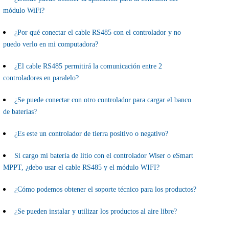
módulo WiFi?
¿Por qué conectar el cable RS485 con el controlador y no
puedo verlo en mi computadora?
¿El cable RS485 permitirá la comunicación entre 2
controladores en paralelo?
¿Se puede conectar con otro controlador para cargar el banco
de baterías?
¿Es este un controlador de tierra positivo o negativo?
Si cargo mi batería de litio con el controlador Wiser o eSmart
MPPT, ¿debo usar el cable RS485 y el módulo WIFI?
¿Cómo podemos obtener el soporte técnico para los productos?
¿Se pueden instalar y utilizar los productos al aire libre?