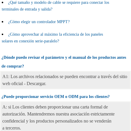
¿Qué tamaño y modelo de cable se requiere para conectar los
terminales de entrada y salida?
¿Cómo elegir un controlador MPPT?
¿Cómo aprovechar al máximo la eficiencia de los paneles
solares en conexión serie-paralelo?
¿Dónde puedo revisar el parámetro y el manual de los productos antes
de comprar?
A1: Los archivos relacionados se pueden encontrar a través del sitio
web oficial - Descargar.
¿Puede proporcionar servicio OEM o ODM para los clientes?
A: si Los clientes deben proporcionar una carta formal de
autorización. Mantendremos nuestra asociación estrictamente
confidencial y los productos personalizados no se venderán
a terceros.