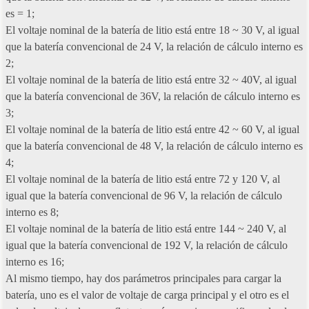
es = 1;
El voltaje nominal de la batería de litio está entre 18 ~ 30 V, al igual
que la batería convencional de 24 V, la relación de cálculo interno es
2;
El voltaje nominal de la batería de litio está entre 32 ~ 40V, al igual
que la batería convencional de 36V, la relación de cálculo interno es
3;
El voltaje nominal de la batería de litio está entre 42 ~ 60 V, al igual
que la batería convencional de 48 V, la relación de cálculo interno es
4;
El voltaje nominal de la batería de litio está entre 72 y 120 V, al
igual que la batería convencional de 96 V, la relación de cálculo
interno es 8;
El voltaje nominal de la batería de litio está entre 144 ~ 240 V, al
igual que la batería convencional de 192 V, la relación de cálculo
interno es 16;
Al mismo tiempo, hay dos parámetros principales para cargar la
batería, uno es el valor de voltaje de carga principal y el otro es el