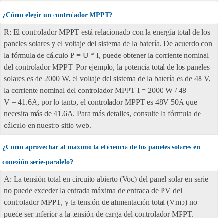
¿Cómo elegir un controlador MPPT?
R: El controlador MPPT está relacionado con la energía total de los
paneles solares y el voltaje del sistema de la batería. De acuerdo con
la fórmula de cálculo P = U * I, puede obtener la corriente nominal
del controlador MPPT. Por ejemplo, la potencia total de los paneles
solares es de 2000 W, el voltaje del sistema de la batería es de 48 V,
la corriente nominal del controlador MPPT I = 2000 W / 48
V = 41.6A, por lo tanto, el controlador MPPT es 48V 50A que
necesita más de 41.6A. Para más detalles, consulte la fórmula de
cálculo en nuestro sitio web.
¿Cómo aprovechar al máximo la eficiencia de los paneles solares en
conexión serie-paralelo?
A: La tensión total en circuito abierto (Voc) del panel solar en serie
no puede exceder la entrada máxima de entrada de PV del
controlador MPPT, y la tensión de alimentación total (Vmp) no
puede ser inferior a la tensión de carga del controlador MPPT.