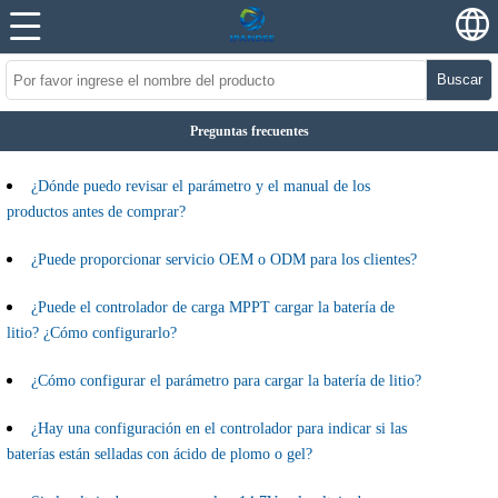
Buscar
Preguntas frecuentes
¿Dónde puedo revisar el parámetro y el manual de los
productos antes de comprar?
¿Puede proporcionar servicio OEM o ODM para los clientes?
¿Puede el controlador de carga MPPT cargar la batería de
litio? ¿Cómo configurarlo?
¿Cómo configurar el parámetro para cargar la batería de litio?
¿Hay una configuración en el controlador para indicar si las
baterías están selladas con ácido de plomo o gel?