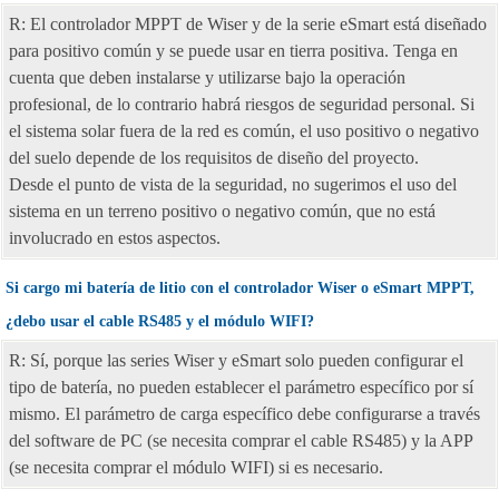
R: El controlador MPPT de Wiser y de la serie eSmart está diseñado
para positivo común y se puede usar en tierra positiva. Tenga en
cuenta que deben instalarse y utilizarse bajo la operación
profesional, de lo contrario habrá riesgos de seguridad personal. Si
el sistema solar fuera de la red es común, el uso positivo o negativo
del suelo depende de los requisitos de diseño del proyecto.
Desde el punto de vista de la seguridad, no sugerimos el uso del
sistema en un terreno positivo o negativo común, que no está
involucrado en estos aspectos.
Si cargo mi batería de litio con el controlador Wiser o eSmart MPPT,
¿debo usar el cable RS485 y el módulo WIFI?
R: Sí, porque las series Wiser y eSmart solo pueden configurar el
tipo de batería, no pueden establecer el parámetro específico por sí
mismo. El parámetro de carga específico debe configurarse a través
del software de PC (se necesita comprar el cable RS485) y la APP
(se necesita comprar el módulo WIFI) si es necesario.