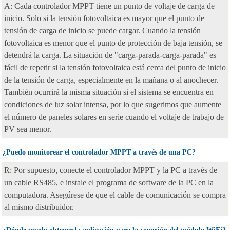
A: Cada controlador MPPT tiene un punto de voltaje de carga de
inicio. Solo si la tensión fotovoltaica es mayor que el punto de
tensión de carga de inicio se puede cargar. Cuando la tensión
fotovoltaica es menor que el punto de protección de baja tensión, se
detendrá la carga. La situación de "carga-parada-carga-parada" es
fácil de repetir si la tensión fotovoltaica está cerca del punto de inicio
de la tensión de carga, especialmente en la mañana o al anochecer.
También ocurrirá la misma situación si el sistema se encuentra en
condiciones de luz solar intensa, por lo que sugerimos que aumente
el número de paneles solares en serie cuando el voltaje de trabajo de
PV sea menor.
¿Puedo monitorear el controlador MPPT a través de una PC?
R: Por supuesto, conecte el controlador MPPT y la PC a través de
un cable RS485, e instale el programa de software de la PC en la
computadora. Asegúrese de que el cable de comunicación se compra
al mismo distribuidor.