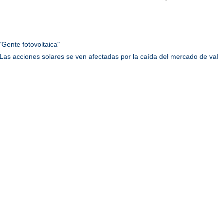
"Gente fotovoltaica"
Las acciones solares se ven afectadas por la caída del mercado de va