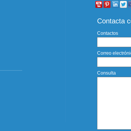
Contacta c
Contactos
Correo electrón
Consulta