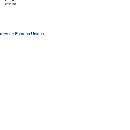
lores de Estados Unidos.