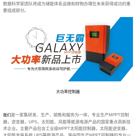
数据科学家团队将成为储能体系运维和财物办理在未来获得成功的重
要组成部分。
大功率控制器
是一家集研发、生产、销售和服务为一体，专业生产MPPT控制
我们
器，逆变器，UPS，太阳能、风能等能源电源产品的国家重点高新技
术企业。主要产品包含工业级MPPT太阳能控制器，太阳能逆变器，
太阳能发电系统,UPS等能源产品。是中国生产MPPT控制器的专业一