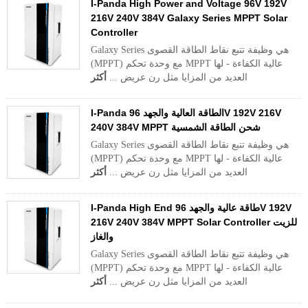
I-Panda High Power and Voltage 96V 192V
216V 240V 384V Galaxy Series MPPT Solar
Controller
Galaxy Series هي وظيفة تتبع نقاط الطاقة القصوى
(MPPT) مع وحدة تحكم MPPT عالية الكفاءة - لها
العديد من المزايا مثل رن عريض ...
أكثر
I-Panda الطاقة العالية والجهد 96V 192V 216V
240V 384V MPPT شحن الطاقة الشمسية
Galaxy Series هي وظيفة تتبع نقاط الطاقة القصوى
(MPPT) مع وحدة تحكم MPPT عالية الكفاءة - لها
العديد من المزايا مثل رن عريض ...
أكثر
I-Panda High End طاقة عالية والجهد 96V 192V
216V 240V 384V MPPT Solar Controller للزيت
والغاز
Galaxy Series هي وظيفة تتبع نقاط الطاقة القصوى
(MPPT) مع وحدة تحكم MPPT عالية الكفاءة - لها
العديد من المزايا مثل رن عريض ...
أكثر