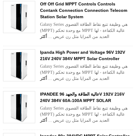
Off Off Grid MPPT Controls Controls
Contank Connection Connection Telecom
Station Solar System
Galaxy Series هي وظيفة تتبع نقاط الطاقة القصوى
(MPPT) مع وحدة تحكم MPPT عالية الكفاءة - لها
العديد من المزايا مثل رن عريض ...
أكثر
Ipanda High Power and Voltage 96V 192V
216V 240V 384V MPPT Solar Controller
Galaxy Series هي وظيفة تتبع نقاط الطاقة القصوى
(MPPT) مع وحدة تحكم MPPT عالية الكفاءة - لها
العديد من المزايا مثل رن عريض ...
أكثر
IPANDEE عالية الطاقة والجهد 96V 192V 216V
240V 384V 60A-100A MPPT SOLAR
Galaxy Series هي وظيفة تتبع نقاط الطاقة القصوى
(MPPT) مع وحدة تحكم MPPT عالية الكفاءة - لها
العديد من المزايا مثل رن عريض ...
أكثر