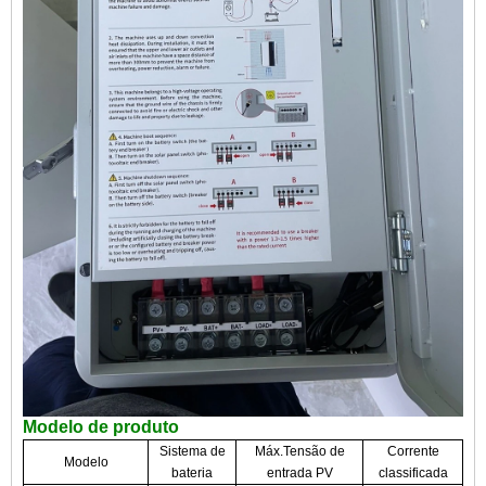
Modelo de produto
Sistema de
Máx.Tensão de
Corrente
Modelo
bateria
entrada PV
classificada