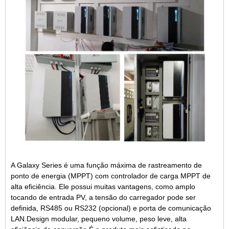
A Galaxy Series é uma função máxima de rastreamento de
ponto de energia (MPPT) com controlador de carga MPPT de
alta eficiência. Ele possui muitas vantagens, como amplo
tocando de entrada PV, a tensão do carregador pode ser
definida, RS485 ou RS232 (opcional) e porta de comunicação
LAN.Design modular, pequeno volume, peso leve, alta