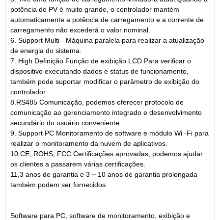
potência do PV é muito grande, o controlador mantém
automaticamente a potência de carregamento e a corrente de
carregamento não excederá o valor nominal.
6. Support Multi - Máquina paralela para realizar a atualização
de energia do sistema.
7. High Definição Função de exibição LCD Para verificar o
dispositivo executando dados e status de funcionamento,
também pode suportar modificar o parâmetro de exibição do
controlador.
8.RS485 Comunicação, podemos oferecer protocolo de
comunicação ao gerenciamento integrado e desenvolvimento
secundário do usuário conveniente.
9. Support PC Monitoramento de software e módulo Wi -Fi para
realizar o monitoramento da nuvem de aplicativos.
10.CE, ROHS, FCC Certificações aprovadas, podemos ajudar
os clientes a passarem várias certificações.
11,3 anos de garantia e 3 ~ 10 anos de garantia prolongada
também podem ser fornecidos.
Software para PC, software de monitoramento, exibição e