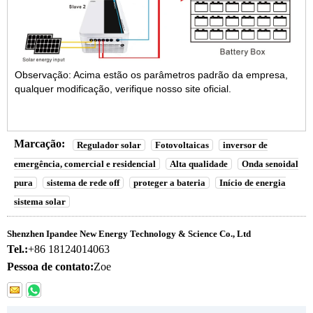
Observação: Acima estão os parâmetros padrão da empresa,
qualquer modificação, verifique nosso site oficial.
Marcação:
Regulador solar
Fotovoltaicas
inversor de
emergência, comercial e residencial
Alta qualidade
Onda senoidal
pura
sistema de rede off
proteger a bateria
Início de energia
sistema solar
Shenzhen Ipandee New Energy Technology & Science Co., Ltd
Tel.:
+86 18124014063
Pessoa de contato:
Zoe