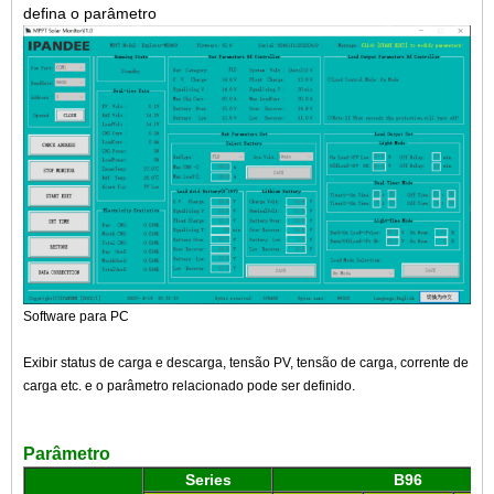
defina o parâmetro
Software para PC
Exibir status de carga e descarga, tensão PV, tensão de carga, corrente de
carga etc. e o parâmetro relacionado pode ser definido.
Parâmetro
Series
B96