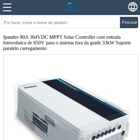
Procurar
Ipandee 80A 384VDC MPPT Solar Controller com entrada
fotovoltaica de 850V para o sistema fora da grade 33kW Suporte
paralelo carregamento