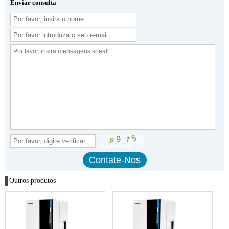
Enviar consulta
Outros produtos