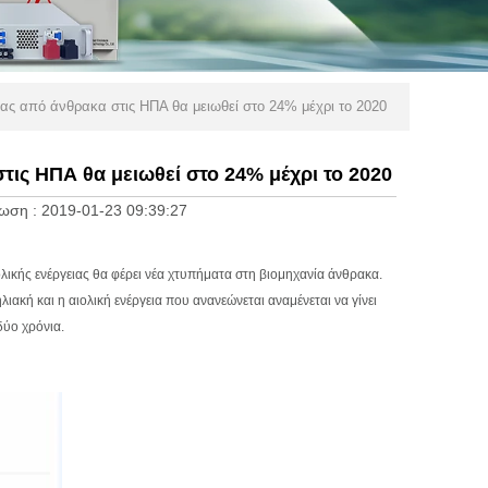
ειας από άνθρακα στις ΗΠΑ θα μειωθεί στο 24% μέχρι το 2020
τις ΗΠΑ θα μειωθεί στο 24% μέχρι το 2020
ωση :
2019-01-23 09:39:27
ικής ενέργειας θα φέρει νέα χτυπήματα στη βιομηχανία άνθρακα.
ακή και η αιολική ενέργεια που ανανεώνεται αναμένεται να γίνει
δύο χρόνια.