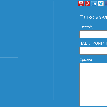
Επικοινων
Επαφές
ΗΛΕΚΤΡΟΝΙΚΗ
Ερευνα