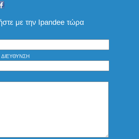
ήστε με την Ipandee τώρα
 ΔΙΕΥΘΥΝΣΗ