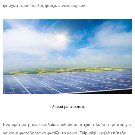
φτώχεια προς όφελος φτωχών νοικοκυριών.
ηλιακοί μετατροπείς
Ενσωμάτωση των κεφαλαίων, ωθώντας παχιά, πλούσια τρόπος για
να κάνει φωτοβολταϊκό φωτίζει το κοινό. Taipusiqi υψηλά επίπεδα