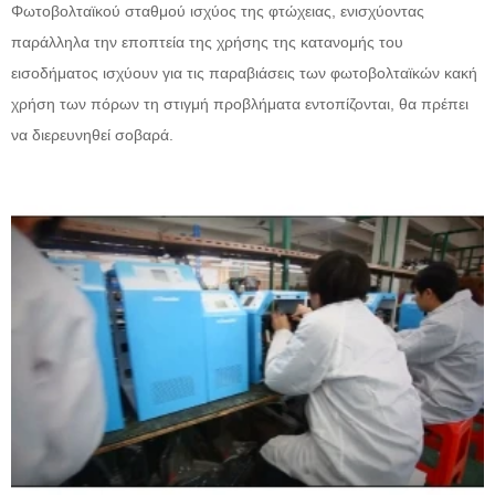
Φωτοβολταϊκού σταθμού ισχύος της φτώχειας, ενισχύοντας
παράλληλα την εποπτεία της χρήσης της κατανομής του
εισοδήματος ισχύουν για τις παραβιάσεις των φωτοβολταϊκών κακή
χρήση των πόρων τη στιγμή προβλήματα εντοπίζονται, θα πρέπει
να διερευνηθεί σοβαρά.