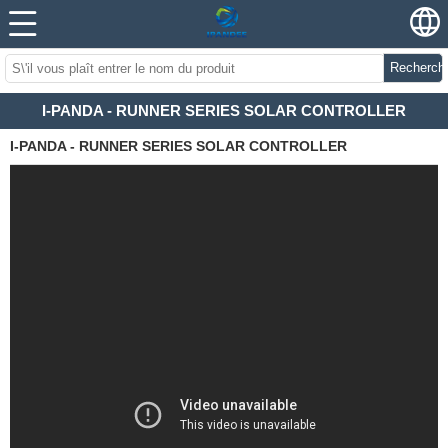
Recherch
I-PANDA - RUNNER SERIES SOLAR CONTROLLER
I-PANDA - RUNNER SERIES SOLAR CONTROLLER