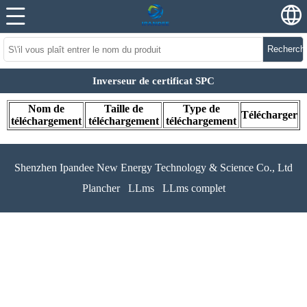
Recherch
Inverseur de certificat SPC
Nom de
Taille de
Type de
Télécharger
téléchargement
téléchargement
téléchargement
Shenzhen Ipandee New Energy Technology & Science Co., Ltd
Plancher
LLms
LLms complet