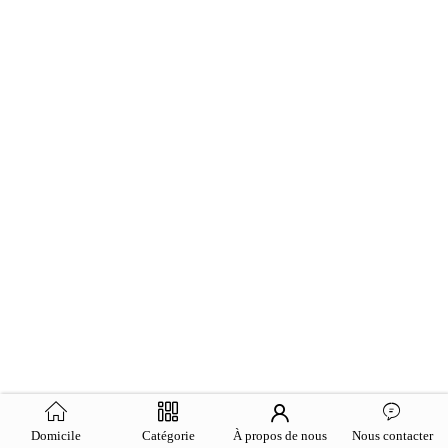
Domicile
Catégorie
À propos de nous
Nous contacter