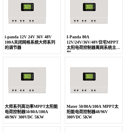
i-panda 12V 24V 36V 48V
I-Panda 80A
100A关闭网格系统大师系列
12V/24V/36V/48V住宅MPPT
的调节器
太阳电荷控制器离网系统主系
列
大师系列高功率MPPT太阳能
Mater 50/80A/100A MPPT太
电荷控制器50/80A/100A
阳能电荷控制器48/96V
48/96V 300VDC 5KW
300VDC 5KW