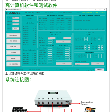
高计算机软件和测试软件
上计算机软件工作状态的界面
系统连接图：