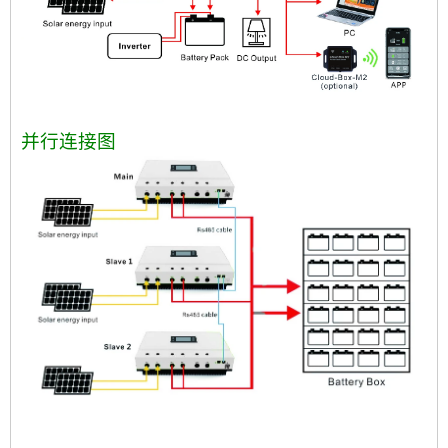
并行连接图