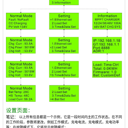
设置页面：
笔记：
以上所有信息都是一个示例，它是一段时间内主的工作状态。在不同
的工作阶段，参数将更改，例如工作模式，充电电流，充电模式，充电功率
等；在故障模式下，它将显示故障模式；