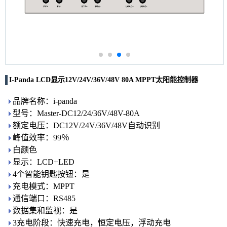
I-Panda LCD显示12V/24V/36V/48V 80A MPPT太阳能控制器
品牌名称：i-panda
型号：Master-DC12/24/36V/48V-80A
额定电压：DC12V/24V/36V/48V自动识别
峰值效率：99％
白颜色
显示：LCD+LED
4个智能钥匙按钮：是
充电模式：MPPT
通信端口：RS485
数据集和监视：是
3充电阶段：快速充电，恒定电压，浮动充电