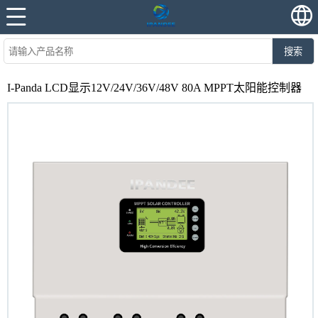
搜索
I-Panda LCD显示12V/24V/36V/48V 80A MPPT太阳能控制器