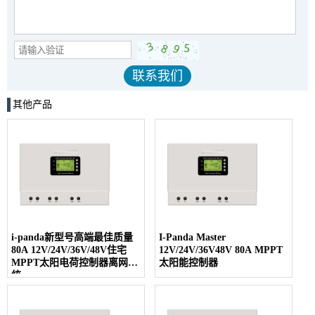
其他产品
i-panda新型号高端最佳质量
I-Panda Master
80A 12V/24V/36V/48V住宅
12V/24V/36V48V 80A MPPT
MPPT太阳电荷控制器离网系
太阳能控制器
统