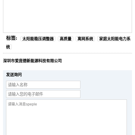
标签:
太阳能稳压调整器
高质量
离网系统
家庭太阳能电力系
统
深圳市爱庞德新能源科技有限公司
发送询问