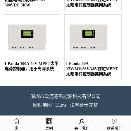
300VDC 5KW
太阳电荷控制器离网系统
I-Panda 100A 48V MPPT太阳
I-Panda 80A
电荷控制器，用于离网系统
12V/24V/36V/48V住宅MPPT
太阳电荷控制器离网系统
深圳市爱庞德新能源科技有限公司
网站地图
LLms
法学硕士完整
家
类别
关于我们
联系我们