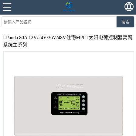
搜索
I-Panda 80A 12V/24V/36V/48V住宅MPPT太阳电荷控制器离网
系统主系列