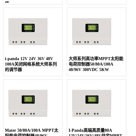
统
i-panda 12V 24V 36V 48V
大师系列高功率MPPT太阳能
100A关闭网格系统大师系列
电荷控制器50/80A/100A
的调节器
48/96V 300VDC 5KW
Mater 50/80A/100A MPPT太
I-Panda高端高质量80A
阳能电荷控制器48/96V
12V/24V/36V/48V住宅MPPT