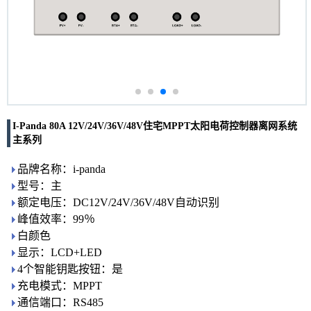
I-Panda 80A 12V/24V/36V/48V住宅MPPT太阳电荷控制器离网系统
主系列
品牌名称：i-panda
型号：主
额定电压：DC12V/24V/36V/48V自动识别
峰值效率：99％
白颜色
显示：LCD+LED
4个智能钥匙按钮：是
充电模式：MPPT
通信端口：RS485