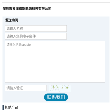
深圳市爱庞德新能源科技有限公司
发送询问
其他产品