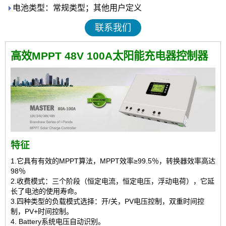
电池类型：常规类型；其他用户定义
联系我们
高效MPPT 48V 100A太阳能充电器控制器
特征
1.它具有有效的MPPT算法，MPPT效率≥99.5％，转换器效率高达
98％
2.收费模式：三个阶段（恒定电流，恒定电压，浮动电荷），它延
长了电池的使用寿命。
3.四种类型的负载模式选择：开/关，PV电压控制，双重时间控
制，PV+时间控制。
4. Battery系统电压自动识别。