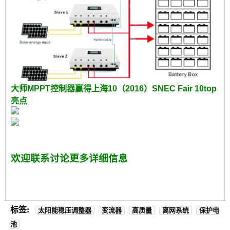
大师MPPT控制器赢得上海10（2016）SNEC Fair 10top
亮点
欢迎联系讨论更多详细信息
标签:
太阳能稳压调整器
变流器
高质量
离网系统
保护电
池