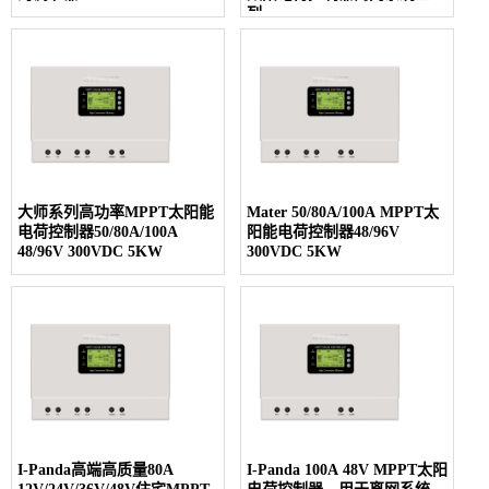
列
大师系列高功率MPPT太阳能
Mater 50/80A/100A MPPT太
电荷控制器50/80A/100A
阳能电荷控制器48/96V
48/96V 300VDC 5KW
300VDC 5KW
I-Panda高端高质量80A
I-Panda 100A 48V MPPT太阳