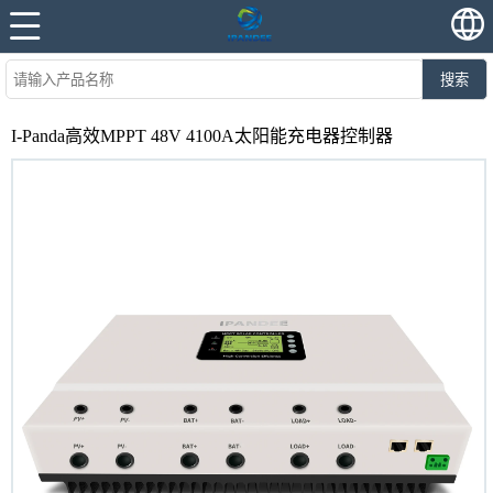
搜索
I-Panda高效MPPT 48V 4100A太阳能充电器控制器