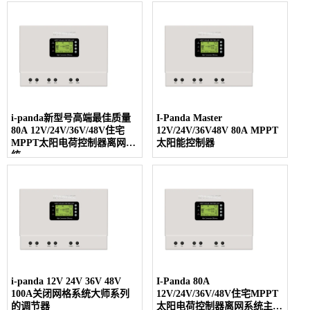
i-panda新型号高端最佳质量
I-Panda Master
80A 12V/24V/36V/48V住宅
12V/24V/36V48V 80A MPPT
MPPT太阳电荷控制器离网系
太阳能控制器
统
i-panda 12V 24V 36V 48V
I-Panda 80A
100A关闭网格系统大师系列
12V/24V/36V/48V住宅MPPT
的调节器
太阳电荷控制器离网系统主系