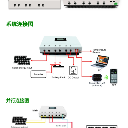
系统连接图
并行连接图