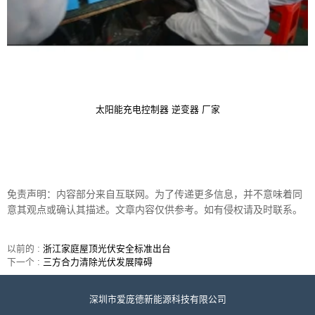
太阳能充电控制器 逆变器 厂家
免责声明：内容部分来自互联网。为了传递更多信息，并不意味着同
意其观点或确认其描述。文章内容仅供参考。如有侵权请及时联系。
以前的 :
浙江家庭屋顶光伏安全标准出台
下一个 :
三方合力清除光伏发展障碍
深圳市爱庞德新能源科技有限公司