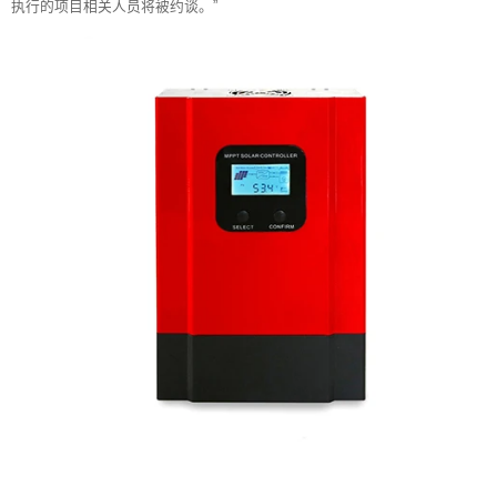
执行的项目相关人员将被约谈。”