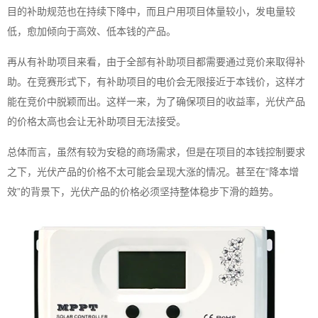
目的补助规范也在持续下降中，而且户用项目体量较小，发电量较
低，愈加倾向于高效、低本钱的产品。
再从有补助项目来看，由于全部有补助项目都需要通过竞价来取得补
助。在竞赛形式下，有补助项目的电价会无限接近于本钱价，这样才
能在竞价中脱颖而出。这样一来，为了确保项目的收益率，光伏产品
的价格太高也会让无补助项目无法接受。
总体而言，虽然有较为安稳的商场需求，但是在项目的本钱控制要求
之下，光伏产品的价格不太可能会呈现大涨的情况。甚至在“降本增
效”的背景下，光伏产品的价格必须
坚持整体稳步下滑的趋势。