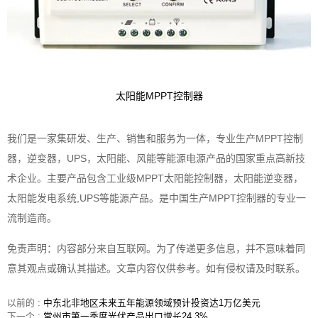
太阳能MPPT控制器
我
们是一家集研发、生产、销售和服务为一体，专业生产MPPT控制
器，逆变器，UPS，太阳能、风能等能源电源产品的国家重点高新技
术企业。主要产品包含工业级MPPT太阳能控制器，太阳能逆变器，
太阳能发电系统,UPS等能源产品。是中国生产MPPT控制器的专业一
流制造商。
免责声明：内容部分来自互联网。为了传递更多信息，并不意味着同
意其观点或确认其描述。文章内容仅供参考。如有侵权请及时联系。
以前的 :
中东北非地区未来五年能源领域预计投资达1万亿美元
下一个 :
常州市第一季度光伏产品出口增长24.3%