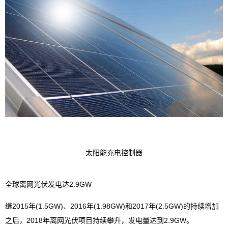
太阳能充电控制器
全球离网光伏发电达2.9GW
继2015年(1.5GW)、2016年(1.98GW)和2017年(2.5GW)的持续增加
之后，2018年离网光伏项目持续攀升，发电量达到2.9GW。