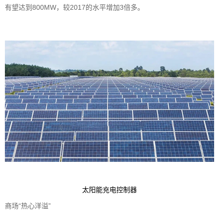
有望达到800MW，较2017的水平增加3倍多。
太阳能充电控制器
商场“热心洋溢”