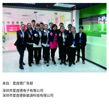
来自：爱庞德广告部
深圳市爱庞德电子有限公司
深圳市爱庞德新能源科技有限公司