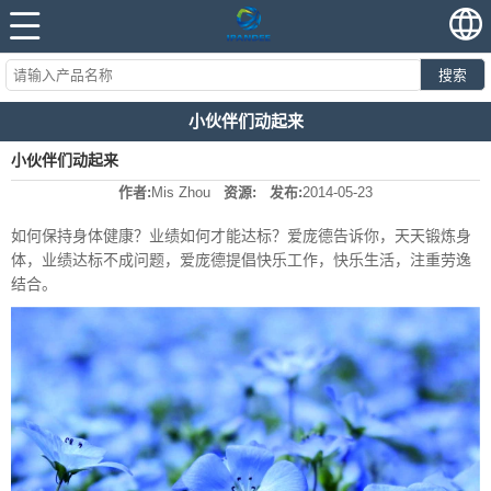
搜索
小伙伴们动起来
小伙伴们动起来
作者:
Mis Zhou
资源:
发布:
2014-05-23
如何保持身体健康？业绩如何才能达标？爱庞德告诉你，天天锻炼身
体，业绩达标不成问题，爱庞德提倡快乐工作，快乐生活，注重劳逸
结合。