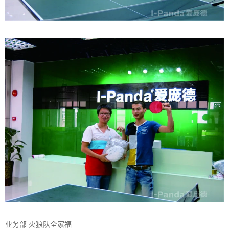
业务部 火狼队全家福