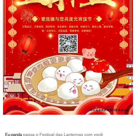
passa o Festival das Lanternas com você
Eu-panda