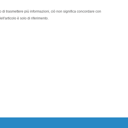
o di trasmettere più informazioni, ciò non significa concordare con
ll'articolo è solo di riferimento.