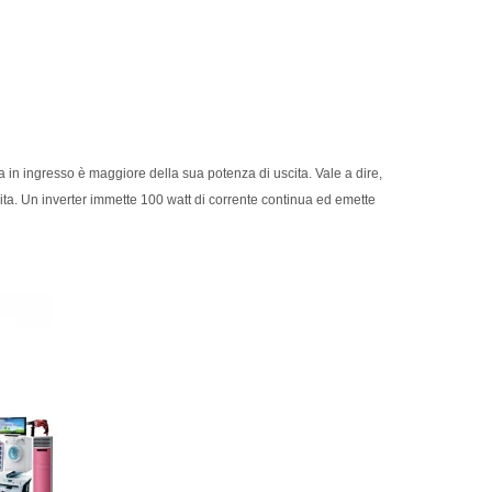
in ingresso è maggiore della sua potenza di uscita. Vale a dire,
uscita. Un inverter immette 100 watt di corrente continua ed emette