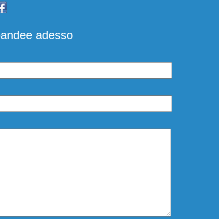
pandee adesso