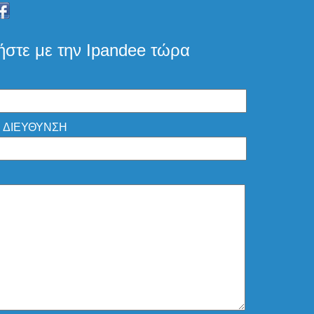
ήστε με την Ipandee τώρα
 ΔΙΕΥΘΥΝΣΗ