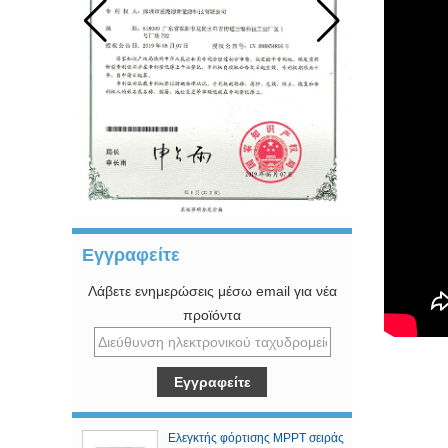
Εγγραφείτε
Λάβετε ενημερώσεις μέσω email για νέα
προϊόντα
Ελεγκτής φόρτισης MPPT σειράς