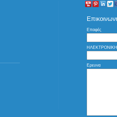
Επικοινων
Επαφές
ΗΛΕΚΤΡΟΝΙΚΗ
Ερευνα