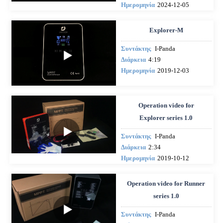
Ημερομηνία
2024-12-05
Explorer-M
Συντάκτης
I-Panda
Διάρκεια
4:19
Ημερομηνία
2019-12-03
Operation video for
Explorer series 1.0
Συντάκτης
I-Panda
Διάρκεια
2:34
Ημερομηνία
2019-10-12
Operation video for Runner
series 1.0
Συντάκτης
I-Panda