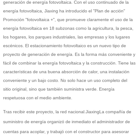
generación de energía fotovoltaica. Con el uso continuado de la
energía fotovoltaica, Jiaxing ha introducido el "Plan de acción"
Promoción "fotovoltaica +", que promueve claramente el uso de la
energía fotovoltaica en 18 subzonas como la agricultura, la pesca,
los hogares, los parques industriales, las empresas y los lugares
escénicos. El estacionamiento fotovoltaico es un nuevo tipo de
proyecto de generación de energía. Es la forma más conveniente y
fácil de combinar la energía fotovoltaica y la construcción. Tiene las
características de una buena absorción de calor, una instalación
conveniente y un bajo costo. No solo hace un uso completo del
sitio original, sino que también suministra verde. Energía
respetuosa con el medio ambiente.
Tras recibir este proyecto, la red nacional.
Jiaxing
La compañía de
suministro de energía organizó de inmediato el administrador de
cuentas para acoplar, y trabajó con el constructor para asesorar