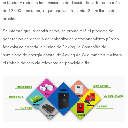
estándar y reducirá las emisiones de dióxido de carbono en más
de 12.000 toneladas, lo que equivale a plantar 2,2 millones de
árboles.
Se informa que, a continuación, se promoverá el proyecto de
generación de energía del cobertizo de estacionamiento público
fotovoltaico en toda la ciudad de Jiaxing, la Compañía de
suministro de energía estatal de Jiaxing de Grid también realizará
el trabajo de servicio relevante de principio a fin.