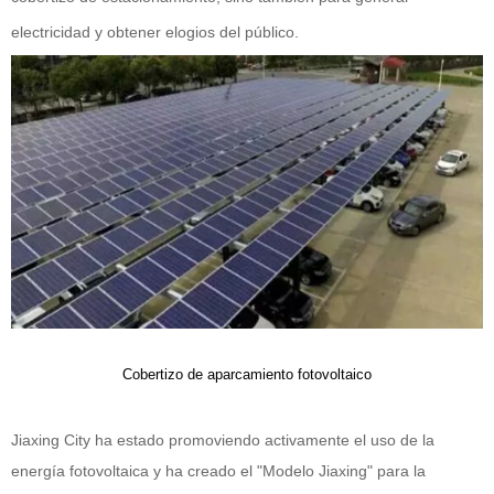
electricidad y obtener elogios del público.
Cobertizo de aparcamiento fotovoltaico
Jiaxing City ha estado promoviendo activamente el uso de la
energía fotovoltaica y ha creado el "Modelo Jiaxing" para la