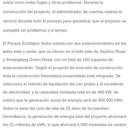
sobre cómo evitar fugas y otros problemas. Durante la
construcción del proyecto, el administrador de cuentas rastrea el
servicio durante todo el proceso para garantizar que el proyecto se
complete sin problemas y a tiempo.
El Parque Ecológico Xiuhu cuenta con dos estacionamientos en los
lados este y oeste, que se ubican en el lado este de Xiuzhou Road
y Xintangtang Green Road, con un total de 160 espacios de
estacionamiento. Según el proyecto de inversión de construcción,
toda la construcción fotovoltaica ensamblada está integrada. Se
selecciona el método de liquidación del uso propio y el excedente
de electricidad, y la capacidad instalada total es de 466 kW. Se
estima que la generación anual de energía será de 450,000 kWh.
Sobre la base del ciclo de vida de 25 años de los paneles
fotovoltaicos, la generación de energía total del proyecto alcanzará
los 12 millones de kWh, lo que ahorrará 5.000 toneladas de carbón