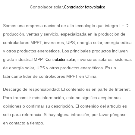
Controlador solar,
Controlador fotovoltaico
Somos una empresa nacional de alta tecnología que integra I + D,
producción, ventas y servicio, especializada en la producción de
controladores MPPT, inversores, UPS, energía solar, energía eólica
y otros productos energéticos. Los principales productos incluyen
grado industrial MPPT
, inversores solares, sistemas
Controlador solar
de energía solar, UPS y otros productos energéticos. Es un
fabricante líder de controladores MPPT en China.
Descargo de responsabilidad: El contenido es en parte de Internet.
Para transmitir más información, esto no significa aceptar sus
opiniones o confirmar su descripción. El contenido del artículo es
solo para referencia. Si hay alguna infracción, por favor póngase
en contacto a tiempo.