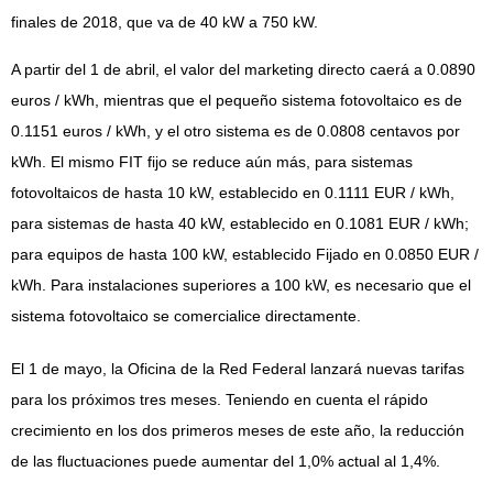
finales de 2018, que va de 40 kW a 750 kW.
A partir del 1 de abril, el valor del marketing directo caerá a 0.0890
euros / kWh, mientras que el pequeño sistema fotovoltaico es de
0.1151 euros / kWh, y el otro sistema es de 0.0808 centavos por
kWh. El mismo FIT fijo se reduce aún más, para sistemas
fotovoltaicos de hasta 10 kW, establecido en 0.1111 EUR / kWh,
para sistemas de hasta 40 kW, establecido en 0.1081 EUR / kWh;
para equipos de hasta 100 kW, establecido Fijado en 0.0850 EUR /
kWh. Para instalaciones superiores a 100 kW, es necesario que el
sistema fotovoltaico se comercialice directamente.
El 1 de mayo, la Oficina de la Red Federal lanzará nuevas tarifas
para los próximos tres meses. Teniendo en cuenta el rápido
crecimiento en los dos primeros meses de este año, la reducción
de las fluctuaciones puede aumentar del 1,0% actual al 1,4%.