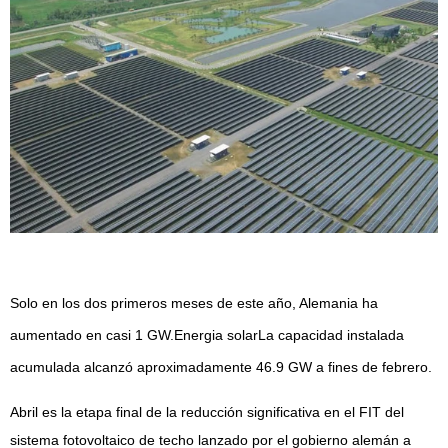
Solo en los dos primeros meses de este año, Alemania ha
aumentado en casi 1 GW.
Energia solar
La capacidad instalada
acumulada alcanzó aproximadamente 46.9 GW a fines de febrero.
Abril es la etapa final de la reducción significativa en el FIT del
sistema fotovoltaico de techo lanzado por el gobierno alemán a