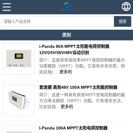
搜索
类别
i-Panda 80A MPPT太阳能电荷控制器
12V/24V/36V/48V自动识别
简介：这是具有高效率MPPT电荷控制器的最大
功率跟踪（MPPT）功能。它具有许多优势，例
如自我c ...
更多的
爱庞德 高效48V 100A MPPT太阳能控制器
简介：这是一种具有高效MPPT充电控制器的最
大功率点跟踪（MPPT）功能。它有很多优点，
比如自我...
更多的
I-Panda 100A MPPT太阳电荷控制器