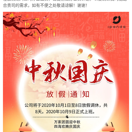
合贵司的需求，如有不便之处敬请谅解！谢谢！