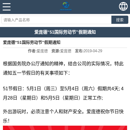
搜索
爱庞德“51国际劳动节”假期通知
爱庞德“51国际劳动节”假期通知
作者:
爱庞德
资源:
爱庞德
发布:
2019-04-29
根据国务院办公厅通知的精神，结合公司的实际情况，特此
通知五一节假日的有关事项如下：
51节假日：5月1日（周三）至5月4日（周六）假期共4天; 4
月28日（星期日）和5月5日（星期日）正常工作;
外出游玩时，必须注意个人和财产安全。爱庞德祝你节日快
乐！