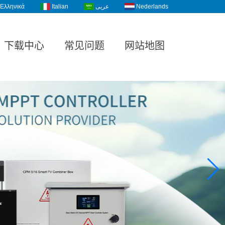
Ελληνικά
Italian
عربى
Nederlands
下载中心
常见问题
网站地图