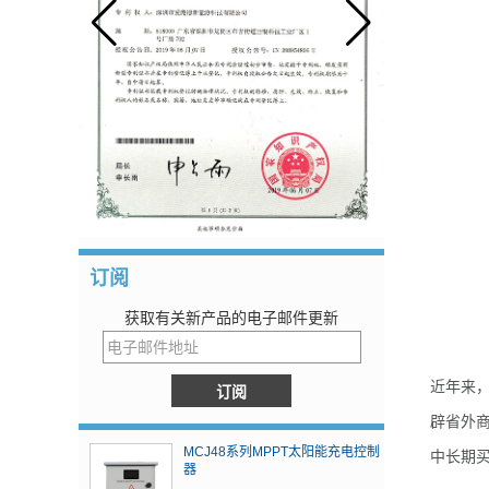
订阅
获取有关新产品的电子邮件更新
近年来
辟省外
MCJ48系列MPPT太阳能充电控制
中长期
器