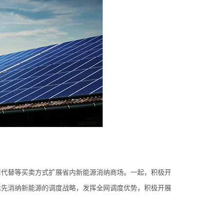
洁代替等买卖方式扩展省内新能源消纳商场。一起，积极开
优先消纳新能源的调度战略，发挥全网调度优势，积极开展