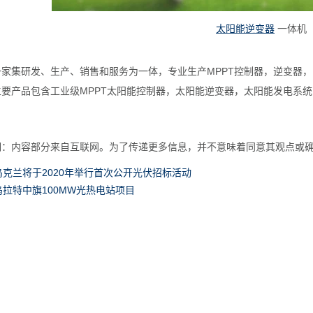
太阳能逆变器
一体机
一家集研发、生产、销售和服务为一体，专业生产MPPT控制器，逆变器，
要产品包含工业级MPPT太阳能控制器，太阳能逆变器，太阳能发电系统,
明：内容部分来自互联网。为了传递更多信息，并不意味着同意其观点或
乌克兰将于2020年举行首次公开光伏招标活动
乌拉特中旗100MW光热电站项目