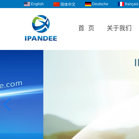
English
Deutsche
français
简体中文
首 页
关于我们