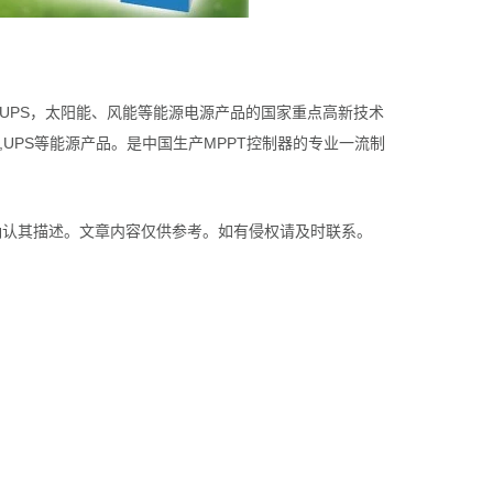
UPS，太阳能、风能等能源电源产品的国家重点高新技术
UPS等能源产品。是中国生产MPPT控制器的专业一流制
确认其描述。文章内容仅供参考。如有侵权请及时联系。