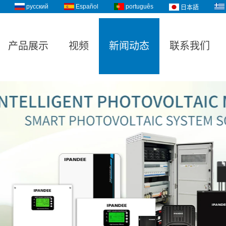
русский
Español
português
日本語
产品展示
视频
新闻动态
联系我们