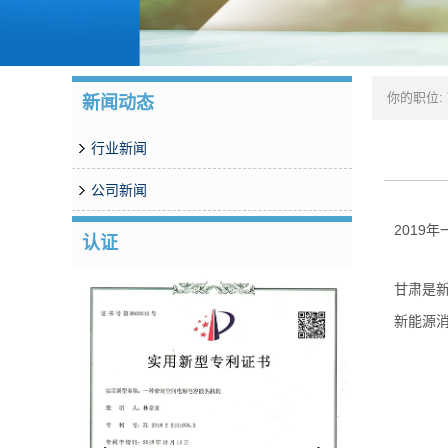
你的职位:
新闻动态
行业新闻
公司新闻
2019
认证
甘肃是
新能源消