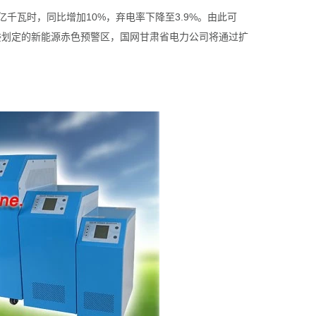
亿千瓦时，同比增加10%，弃电率下降至3.9%。由此可
委划定的新能源赤色预警区，国网甘肃省电力公司将通过扩